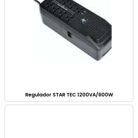
Regulador STAR TEC 1200VA/600W