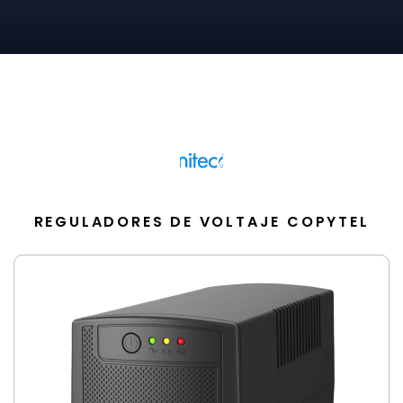
REGULADORES DE VOLTAJE COPYTEL