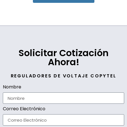
Solicitar Cotización
Ahora!
REGULADORES DE VOLTAJE COPYTEL
Nombre
Correo Electrónico