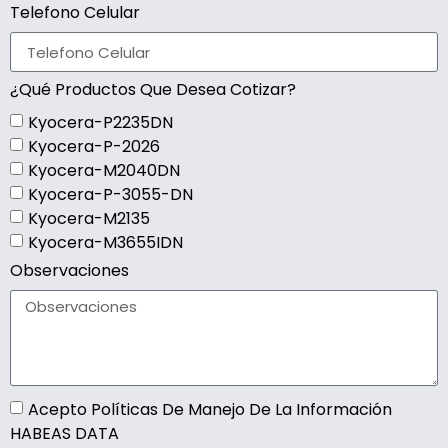
Telefono Celular
¿Qué Productos Que Desea Cotizar?
Kyocera-P2235DN
Kyocera-P-2026​
Kyocera-M2040DN​
Kyocera-P-3055-DN​
Kyocera-M2135
Kyocera-M3655IDN
Observaciones
Acepto Políticas De Manejo De La Información
HABEAS DATA