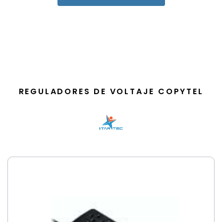
REGULADORES DE VOLTAJE COPYTEL