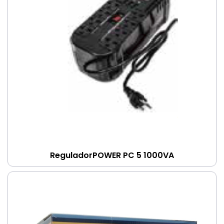
ReguladorPOWER PC 5 1000VA