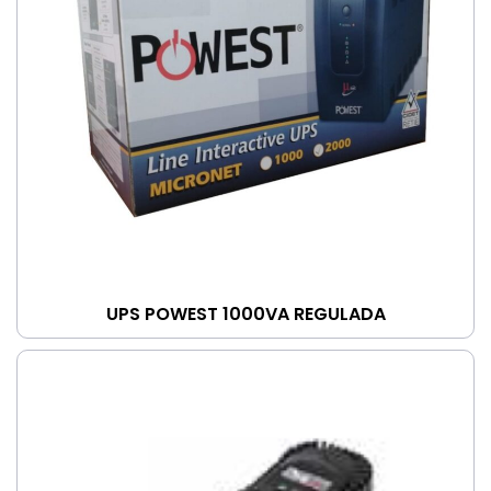
UPS POWEST 1000VA REGULADA