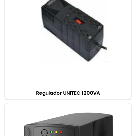
Regulador UNITEC 1200VA