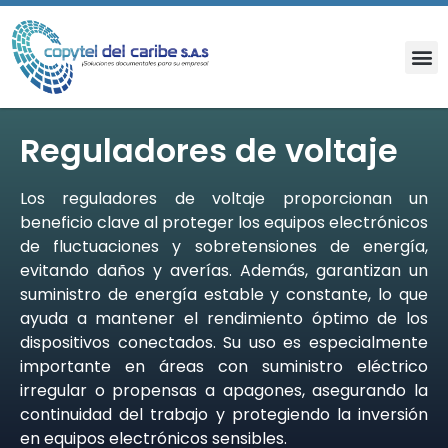
Reguladores de voltaje
Los reguladores de voltaje proporcionan un
beneficio clave al proteger los equipos electrónicos
de fluctuaciones y sobretensiones de energía,
evitando daños y averías. Además, garantizan un
suministro de energía estable y constante, lo que
ayuda a mantener el rendimiento óptimo de los
dispositivos conectados. Su uso es especialmente
importante en áreas con suministro eléctrico
irregular o propensas a apagones, asegurando la
continuidad del trabajo y protegiendo la inversión
en equipos electrónicos sensibles.