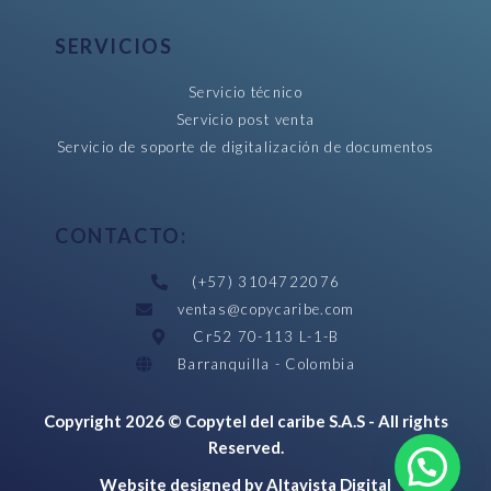
SERVICIOS
Servicio técnico
Servicio post venta
Servicio de soporte de digitalización de documentos
CONTACTO:
(+57) 3104722076
ventas@copycaribe.com
Cr52 70-113 L-1-B
Barranquilla - Colombia
Copyright 2026 © Copytel del caribe S.A.S - All rights
Reserved.
Website designed by Altavista Digital