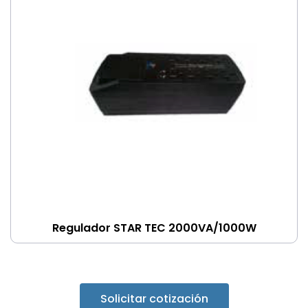
Regulador STAR TEC 2000VA/1000W
Solicitar cotización