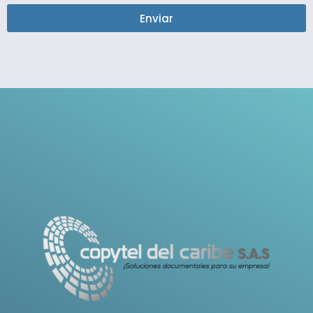
Enviar