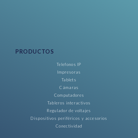
PRODUCTOS
Telefonos IP
Impresoras
Tablets
Cámaras
Computadores
Tableros interactivos
Regulador de voltajes
Dispositivos periféricos y accesorios
Conectividad