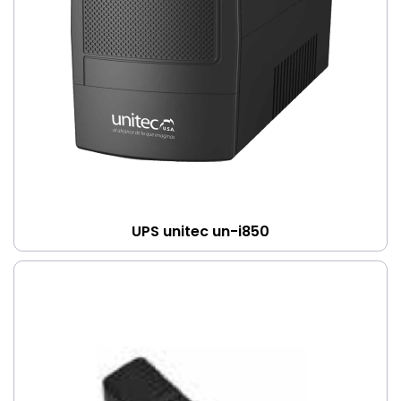
UPS unitec un-i850