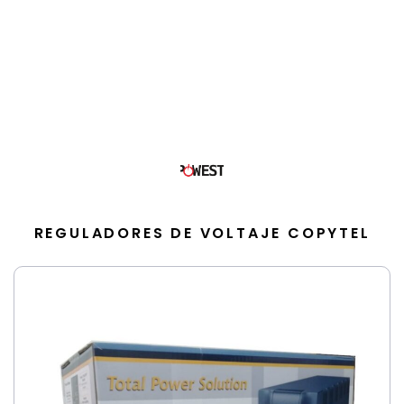
REGULADORES DE VOLTAJE COPYTEL