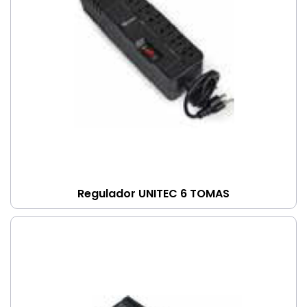
Regulador UNITEC 6 TOMAS