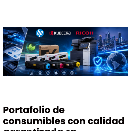
Portafolio de
consumibles con calidad