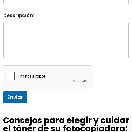
Descripción:
Enviar
Consejos para elegir y cuidar
el tóner de su fotocopiadora: