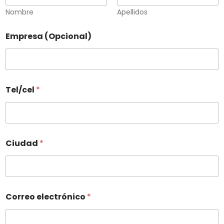
Nombre
Apellidos
Empresa (Opcional)
Tel/cel
*
Ciudad
*
Correo electrónico
*