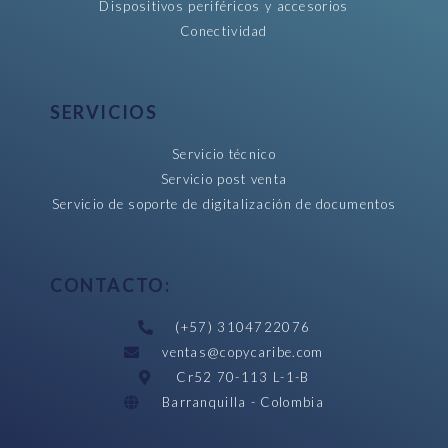
Dispositivos periféricos y accesorios
Conectividad
SERVICIOS
Servicio técnico
Servicio post venta
Servicio de soporte de digitalización de documentos
CONTACTO:
(+57) 3104722076
ventas@copycaribe.com
Cr52 70-113 L-1-B
Barranquilla - Colombia