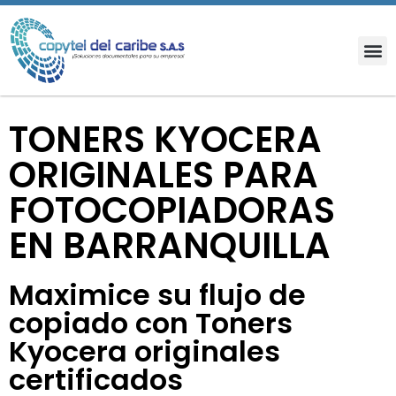
TONERS KYOCERA
ORIGINALES PARA
FOTOCOPIADORAS
EN BARRANQUILLA
Maximice su flujo de
copiado con Toners
Kyocera originales
certificados