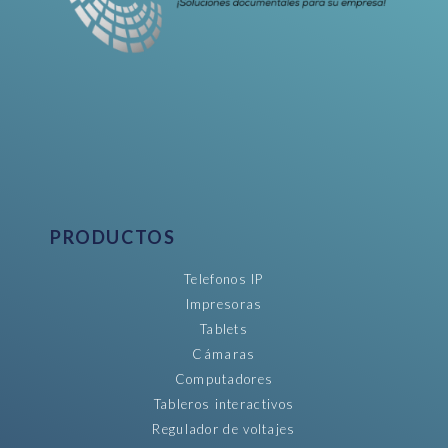
PRODUCTOS
Telefonos IP
Impresoras
Tablets
Cámaras
Computadores
Tableros interactivos
Regulador de voltajes