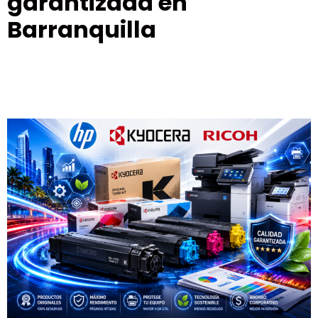
garantizada en
Barranquilla