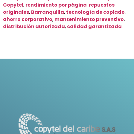
Copytel
,
rendimiento por página
,
repuestos
originales
,
Barranquilla
,
tecnología de copiado
,
ahorro corporativo
,
mantenimiento preventivo
,
distribución autorizada
,
calidad garantizada
.