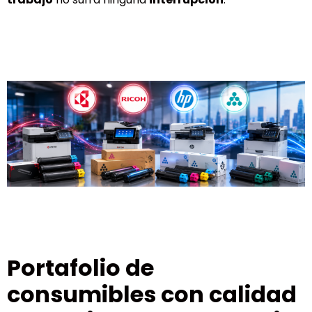
Portafolio de
consumibles con calidad