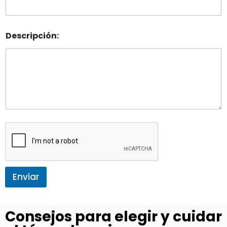
Descripción:
Enviar
Consejos para elegir y cuidar