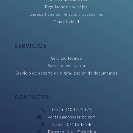
Regulador de voltajes
Dispositivos periféricos y accesorios
Conectividad
SERVICIOS
Servicio técnico
Servicio post venta
Servicio de soporte de digitalización de documentos
CONTACTO:
(+57) 3104722076
ventas@copycaribe.com
Cr52 70-113 L-1-B
Barranquilla - Colombia