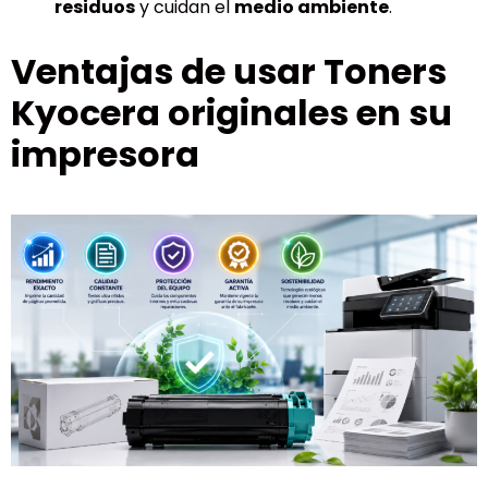
residuos
y cuidan el
medio ambiente
.
Ventajas de usar Toners
Kyocera originales en su
impresora