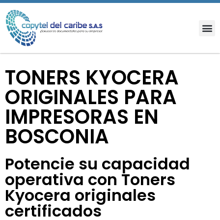
TONERS KYOCERA
ORIGINALES PARA
IMPRESORAS EN
BOSCONIA
Potencie su capacidad
operativa con Toners
Kyocera originales
certificados