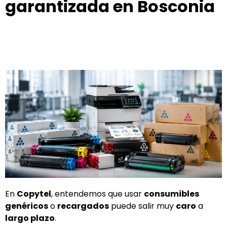
garantizada en Bosconia
En
Copytel
, entendemos que usar
consumibles
genéricos
o
recargados
puede salir muy
caro
a
largo plazo
.