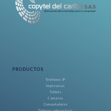
PRODUCTOS
Telefonos IP
Impresoras
Tablets
Cámaras
Computadores
Tableros interactivos