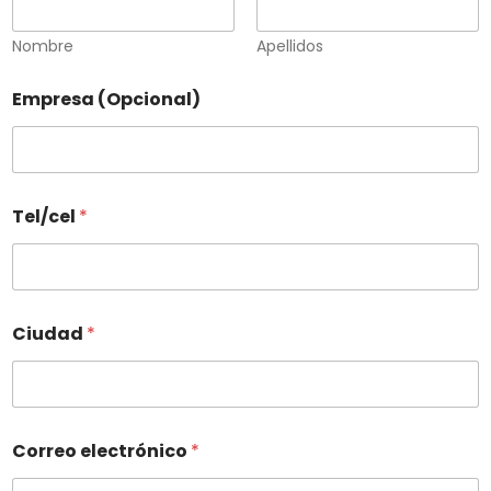
Nombre
Apellidos
Empresa (Opcional)
Tel/cel
*
Ciudad
*
Correo electrónico
*