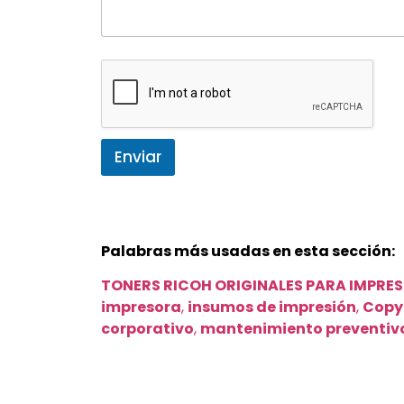
Enviar
Palabras más usadas en esta sección:
TONERS RICOH ORIGINALES PARA IMPRES
impresora
,
insumos de impresión
,
Copy
corporativo
,
mantenimiento preventiv