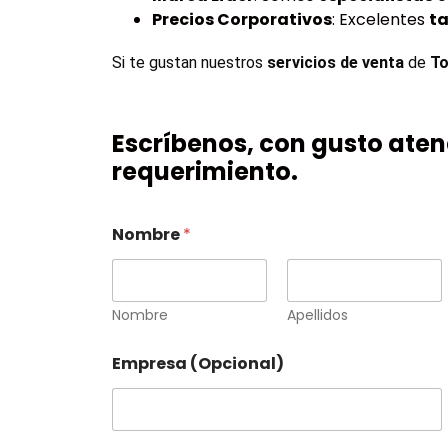
Precios Corporativos
: Excelentes
ta
Si te gustan nuestros 
servicios de venta
 de 
To
Escríbenos, con gusto ate
requerimiento.
Nombre
*
Nombre
Apellidos
Empresa (Opcional)