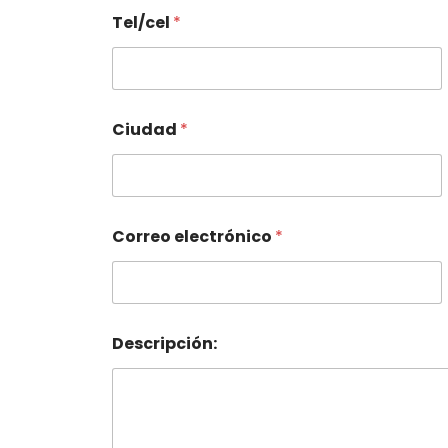
Tel/cel
*
Ciudad
*
Correo electrónico
*
Descripción: