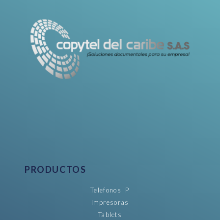
PRODUCTOS
Telefonos IP
Impresoras
Tablets