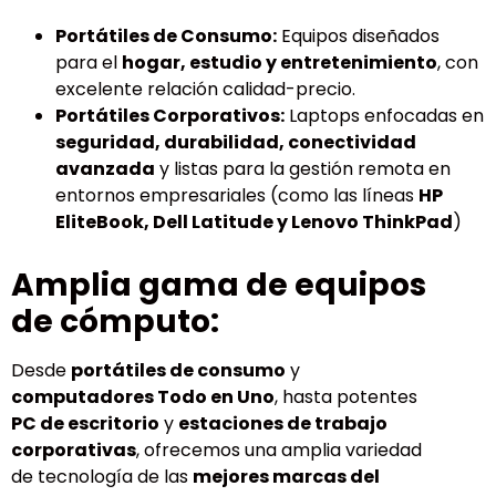
Portátiles de Consumo:
Equipos diseñados
para el
hogar, estudio y entretenimiento
, con
excelente relación calidad-precio.
Portátiles Corporativos:
Laptops enfocadas en
seguridad, durabilidad, conectividad
avanzada
y listas para la gestión remota en
entornos empresariales (como las líneas
HP
EliteBook, Dell Latitude y Lenovo ThinkPad
)
Amplia gama de equipos
de cómputo:
Desde
portátiles de consumo
y
computadores Todo en Uno
, hasta potentes
PC de escritorio
y
estaciones de trabajo
corporativas
, ofrecemos una amplia variedad
de tecnología de las
mejores marcas del