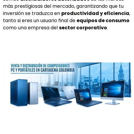
más prestigiosas del mercado, garantizando que tu
inversión se traduzca en
productividad y eficiencia
,
tanto si eres un usuario final de
equipos de consumo
como una empresa del
sector corporativo
.