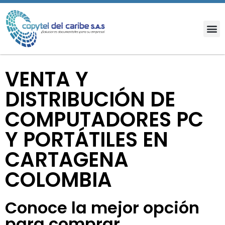
VENTA Y
DISTRIBUCIÓN DE
COMPUTADORES PC
Y PORTÁTILES EN
CARTAGENA
COLOMBIA
Conoce la mejor opción
para comprar