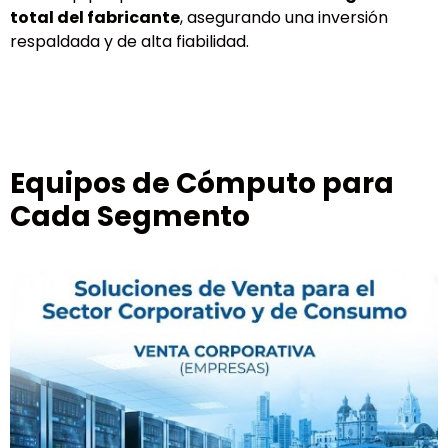
total del fabricante
, asegurando una inversión
respaldada y de alta fiabilidad.
Equipos de Cómputo para
Cada Segmento