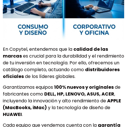
En Copytel, entendemos que la
calidad de las
marcas
es crucial para la durabilidad y el rendimiento
de tu inversión en tecnología. Por ello, ofrecemos un
catálogo completo, actuando como
distribuidores
oficiales
de los líderes globales.
Garantizamos equipos
100% nuevos y originales
de
fabricantes como
DELL, HP, LENOVO, ASUS, ACER
,
incluyendo la innovación y alto rendimiento de
APPLE
(MacBooks, iMac)
y la tecnología de diseño de
HUAWEI
.
Cada equipo que vendemos cuenta con la
garantía