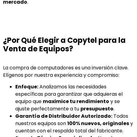
mercado
.
¿Por Qué Elegir a Copytel para la
Venta de Equipos?
La compra de computadores es una inversión clave.
Elígenos por nuestra experiencia y compromiso:
Enfoque:
Analizamos las necesidades
específicas para garantizar que adquieras el
equipo que
maximice tu rendimiento
y se
ajuste perfectamente a tu
presupuesto
.
Garantía de Distribuidor Autorizado:
Todos
nuestros equipos son
100% nuevos, originales
y
cuentan con el respaldo total del fabricante.