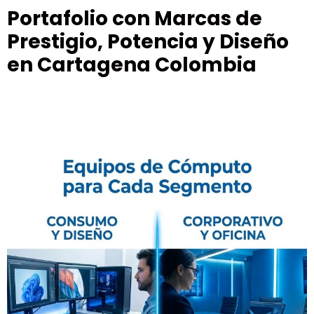
Portafolio con Marcas de
Prestigio, Potencia y Diseño
en Cartagena Colombia