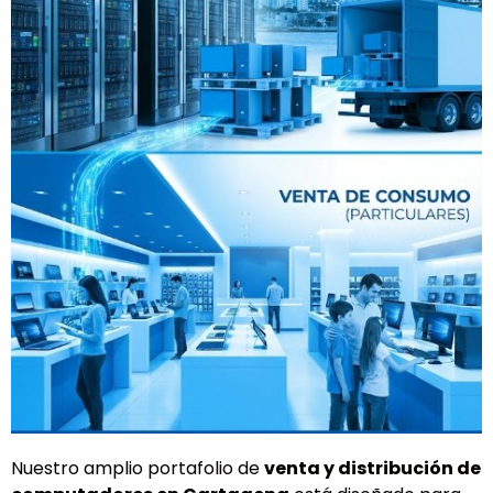
Nuestro amplio portafolio de
venta y distribución de