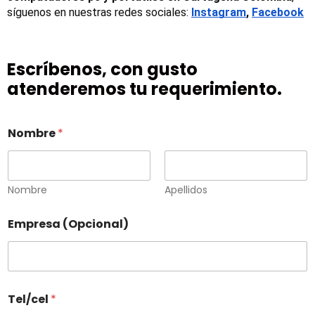
síguenos en nuestras redes sociales:
Instagram
, 
Facebook
Escríbenos, con gusto
atenderemos tu requerimiento.
Nombre
*
Nombre
Apellidos
Empresa (Opcional)
Tel/cel
*