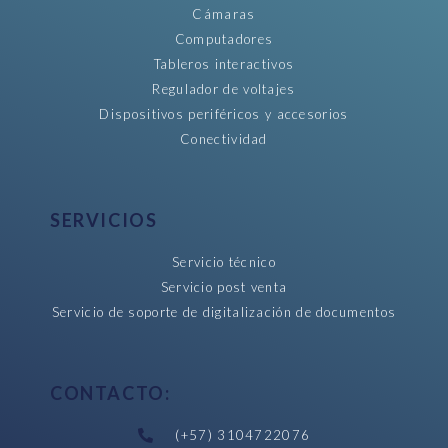
Cámaras
Computadores
Tableros interactivos
Regulador de voltajes
Dispositivos periféricos y accesorios
Conectividad
SERVICIOS
Servicio técnico
Servicio post venta
Servicio de soporte de digitalización de documentos
CONTACTO:
(+57) 3104722076