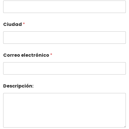
Ciudad
*
Correo electrónico
*
Descripción: