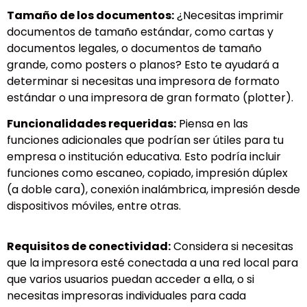
Tamaño de los documentos:
¿Necesitas imprimir
documentos de tamaño estándar, como cartas y
documentos legales, o documentos de tamaño
grande, como posters o planos? Esto te ayudará a
determinar si necesitas una impresora de formato
estándar o una impresora de gran formato (plotter).
Funcionalidades requeridas:
Piensa en las
funciones adicionales que podrían ser útiles para tu
empresa o institución educativa. Esto podría incluir
funciones como escaneo, copiado, impresión dúplex
(a doble cara), conexión inalámbrica, impresión desde
dispositivos móviles, entre otras.
Requisitos de conectividad:
Considera si necesitas
que la impresora esté conectada a una red local para
que varios usuarios puedan acceder a ella, o si
necesitas impresoras individuales para cada