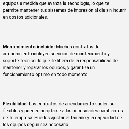
equipos a medida que avanza la tecnología, lo que te
permite mantener tus sistemas de impresión al día sin incurrir
en costos adicionales.
Mantenimiento incluido:
Muchos contratos de
arrendamiento incluyen servicios de mantenimiento y
soporte técnico, lo que te libera de la responsabilidad de
mantener y reparar los equipos, y garantiza un
funcionamiento óptimo en todo momento.
Flexibilidad:
Los contratos de arrendamiento suelen ser
flexibles y pueden adaptarse a las necesidades cambiantes
de tu empresa. Puedes ajustar el tamaño y la capacidad de
los equipos según sea necesario.