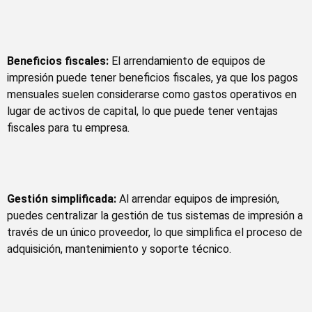
Beneficios fiscales:
El arrendamiento de equipos de
impresión puede tener beneficios fiscales, ya que los pagos
mensuales suelen considerarse como gastos operativos en
lugar de activos de capital, lo que puede tener ventajas
fiscales para tu empresa.
Gestión simplificada:
Al arrendar equipos de impresión,
puedes centralizar la gestión de tus sistemas de impresión a
través de un único proveedor, lo que simplifica el proceso de
adquisición, mantenimiento y soporte técnico.