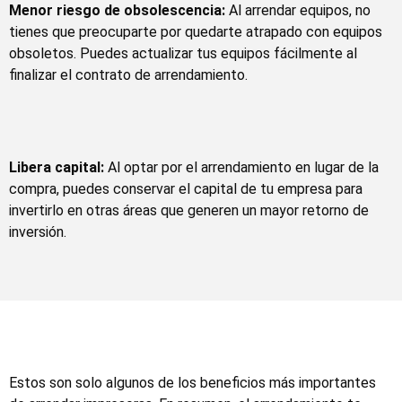
Menor riesgo de obsolescencia:
Al arrendar equipos, no
tienes que preocuparte por quedarte atrapado con equipos
obsoletos. Puedes actualizar tus equipos fácilmente al
finalizar el contrato de arrendamiento.
Libera capital:
Al optar por el arrendamiento en lugar de la
compra, puedes conservar el capital de tu empresa para
invertirlo en otras áreas que generen un mayor retorno de
inversión.
Estos son solo algunos de los beneficios más importantes