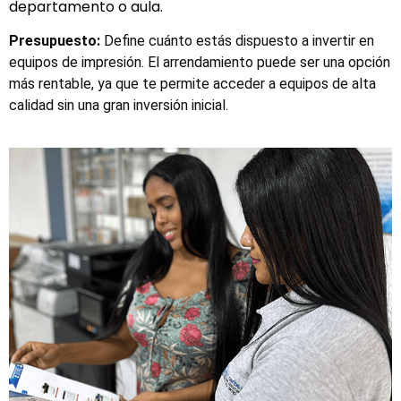
departamento o aula.
Presupuesto:
Define cuánto estás dispuesto a invertir en
equipos de impresión. El arrendamiento puede ser una opción
más rentable, ya que te permite acceder a equipos de alta
calidad sin una gran inversión inicial.