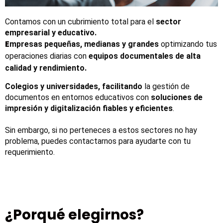
Contamos con un cubrimiento total para el 
sector 
empresarial y educativo.
E
mpresas pequeñas, medianas y grandes
 optimizando tus 
operaciones diarias con 
equipos documentales de alta 
calidad y rendimiento. 
Colegios y universidades, facilitando
 la gestión de 
documentos en entornos educativos con 
soluciones de 
impresión y digitalización fiables y eficientes
.
Sin embargo, si no perteneces a estos sectores no hay 
problema, puedes contactarnos para ayudarte con tu 
requerimiento.
¿Porqué elegirnos?