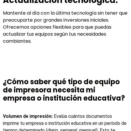
Actualización tecnológica:
Mantente al día con la última tecnología sin tener que
preocuparte por grandes inversiones iniciales.
Ofrecemos opciones flexibles para que puedas
actualizar tus equipos según tus necesidades
cambiantes.
¿Cómo saber qué tipo de equipo
de impresora necesita mi
empresa o institución educativa?
Volumen de impresión:
Evalúa cuántos documentos
imprime tu empresa o institución educativa en un período de
tiempo determinado (diario, semanal, mensual). Esto te