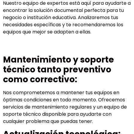
Nuestro equipo de expertos está aquí para ayudarte a
encontrar la solución documental perfecta para tu
negocio o institución educativa. Analizaremos tus
necesidades específicas y te recomendaremos los
equipos que mejor se adapten a ellas.
Mantenimiento y soporte
técnico tanto preventivo
como correctivo:
Nos comprometemos a mantener tus equipos en
óptimas condiciones en todo momento. Ofrecemos
servicios de mantenimiento regulares y un equipo de
soporte técnico disponible para ayudarte con
cualquier problema que puedas tener.