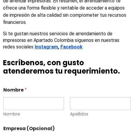
de arrendar impresoras. En resumen, el arrendamiento te
ofrece una forma flexible y rentable de acceder a equipos
de impresión de alta calidad sin comprometer tus recursos
financieros.
Si te gustan nuestros servicios de arrendamiento de 
impresoras en Apartado Colombia síguenos en nuestras 
redes sociales 
Instagram
, 
Facebook
Escríbenos, con gusto
atenderemos tu requerimiento.
Nombre
*
Nombre
Apellidos
Empresa (Opcional)