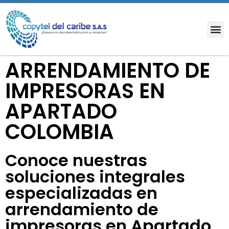
ARRENDAMIENTO DE
IMPRESORAS EN
APARTADO
COLOMBIA
Conoce nuestras
soluciones integrales
especializadas en
arrendamiento de
impresoras en Apartado