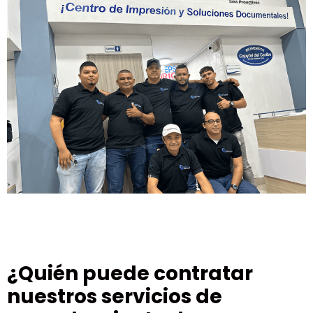
¿Quién puede contratar
nuestros servicios de