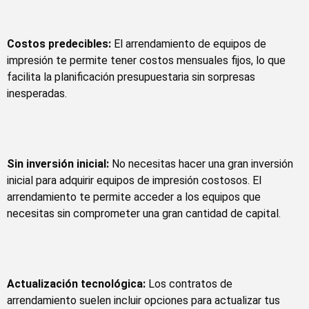
Costos predecibles:
El arrendamiento de equipos de
impresión te permite tener costos mensuales fijos, lo que
facilita la planificación presupuestaria sin sorpresas
inesperadas.
Sin inversión inicial:
No necesitas hacer una gran inversión
inicial para adquirir equipos de impresión costosos. El
arrendamiento te permite acceder a los equipos que
necesitas sin comprometer una gran cantidad de capital.
Actualización tecnológica:
Los contratos de
arrendamiento suelen incluir opciones para actualizar tus