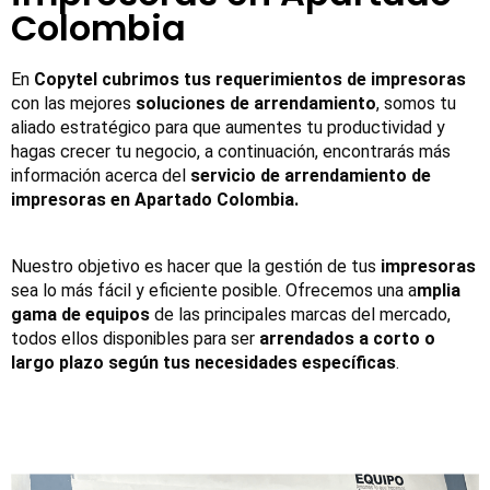
Colombia
En 
Copytel cubrimos tus requerimientos de impresoras
con las mejores 
soluciones de arrendamiento
, somos tu 
aliado estratégico para que aumentes tu productividad y 
hagas crecer tu negocio, a continuación, encontrarás más 
información acerca del 
servicio de arrendamiento de 
impresoras en Apartado Colombia.
Nuestro objetivo es hacer que la gestión de tus 
impresoras
sea lo más fácil y eficiente posible. Ofrecemos una a
mplia 
gama de equipos
 de las principales marcas del mercado, 
todos ellos disponibles para ser 
arrendados a corto o 
largo plazo según tus necesidades específicas
.