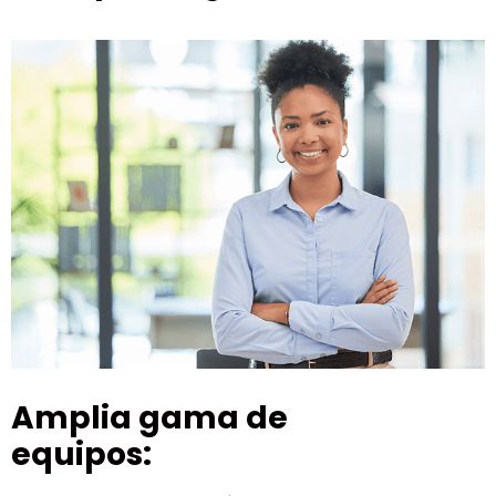
Amplia gama de
equipos: