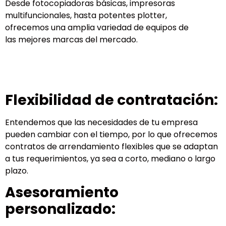
Desde fotocopiadoras básicas, impresoras
multifuncionales, hasta potentes plotter,
ofrecemos una amplia variedad de equipos de
las mejores marcas del mercado.
Flexibilidad de contratación:
Entendemos que las necesidades de tu empresa
pueden cambiar con el tiempo, por lo que ofrecemos
contratos de arrendamiento flexibles que se adaptan
a tus requerimientos, ya sea a corto, mediano o largo
plazo.
Asesoramiento
personalizado: