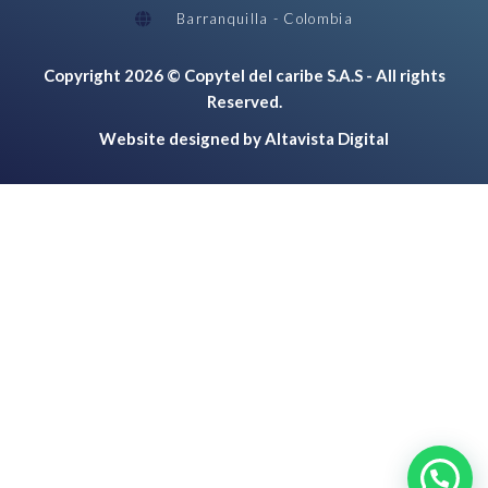
Barranquilla - Colombia
Copyright 2026 © Copytel del caribe S.A.S - All rights
Reserved.
Website designed by Altavista Digital