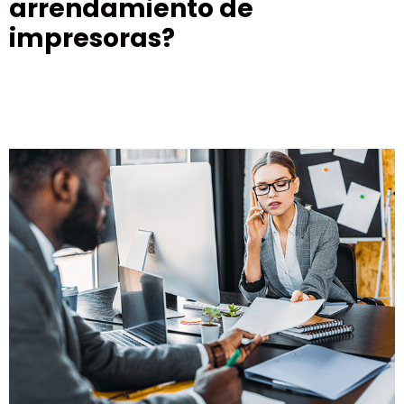
arrendamiento de
impresoras?