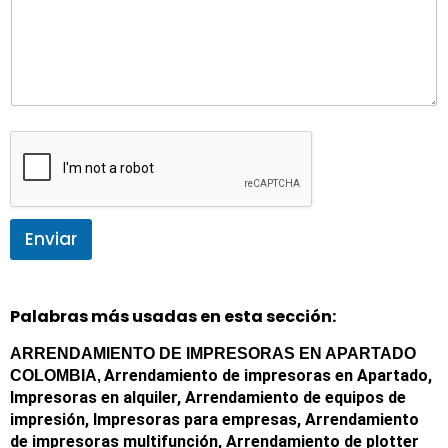
Enviar
Palabras más usadas en esta sección:
ARRENDAMIENTO DE IMPRESORAS EN APARTADO
Arrendamiento de impresoras en Apartado
,
COLOMBIA
,
Impresoras en alquiler
,
Arrendamiento de equipos de
impresión
,
Impresoras para empresas
,
Arrendamiento
de impresoras multifunción
,
Arrendamiento de plotter