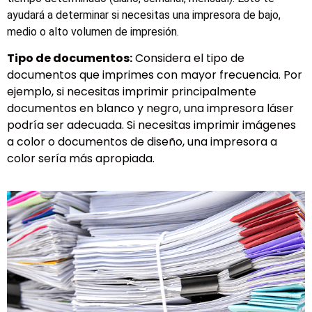
ayudará a determinar si necesitas una impresora de bajo,
medio o alto volumen de impresión.
Tipo de documentos:
Considera el tipo de
documentos que imprimes con mayor frecuencia. Por
ejemplo, si necesitas imprimir principalmente
documentos en blanco y negro, una impresora láser
podría ser adecuada. Si necesitas imprimir imágenes
a color o documentos de diseño, una impresora a
color sería más apropiada.