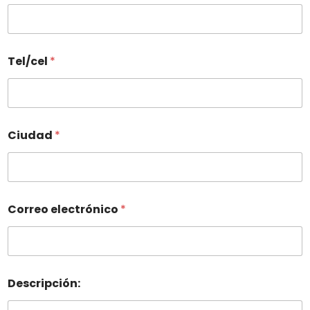
Tel/cel
*
Ciudad
*
Correo electrónico
*
Descripción: