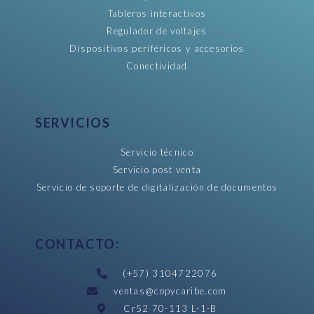
Tableros interactivos
Regulador de voltajes
Dispositivos periféricos y accesorios
Conectividad
SERVICIOS
Servicio técnico
Servicio post venta
Servicio de soporte de digitalización de documentos
CONTACTO:
(+57) 3104722076
ventas@copycaribe.com
Cr52 70-113 L-1-B