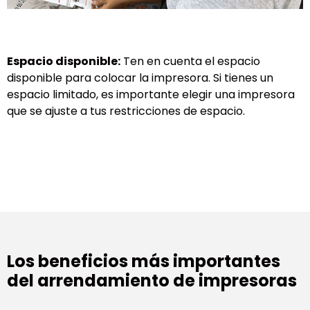
Espacio disponible:
Ten en cuenta el espacio
disponible para colocar la impresora. Si tienes un
espacio limitado, es importante elegir una impresora
que se ajuste a tus restricciones de espacio.
Los beneficios más importantes
del arrendamiento de impresoras