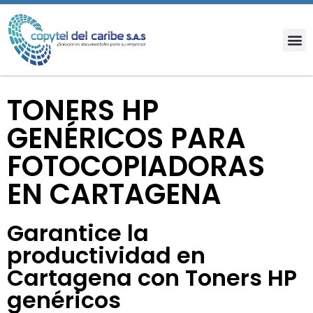
TONERS HP
GENÉRICOS PARA
FOTOCOPIADORAS
EN CARTAGENA
Garantice la
productividad en
Cartagena con Toners HP
genéricos