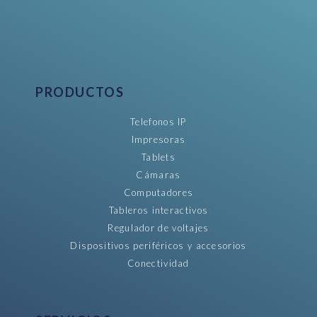
PRODUCTOS
Telefonos IP
Impresoras
Tablets
Cámaras
Computadores
Tableros interactivos
Regulador de voltajes
Dispositivos periféricos y accesorios
Conectividad