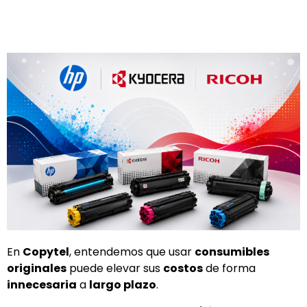
En
Copytel
, entendemos que usar
consumibles
originales
puede elevar sus
costos
de forma
innecesaria
a
largo plazo
.