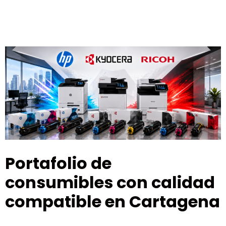
Portafolio de
consumibles con calidad
compatible en Cartagena