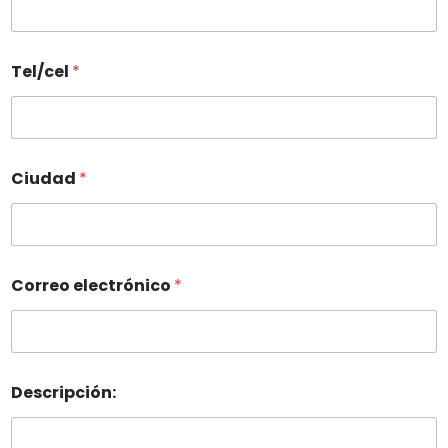
Tel/cel
*
Ciudad
*
Correo electrónico
*
Descripción: