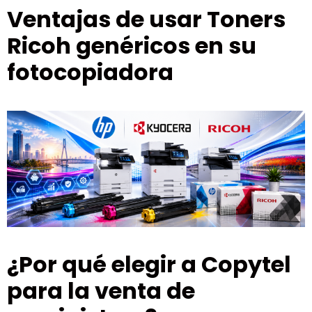
Ventajas de usar Toners
Ricoh genéricos en su
fotocopiadora
¿Por qué elegir a Copytel
para la venta de