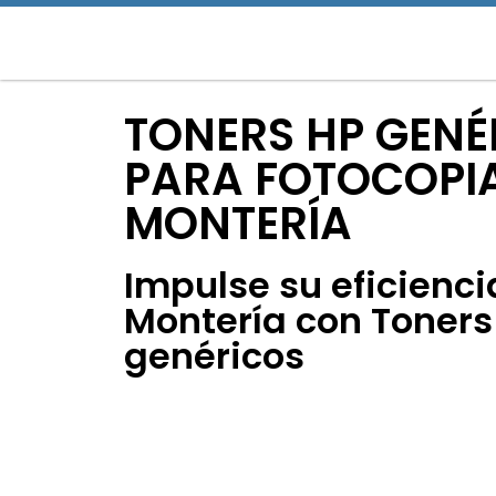
TONERS HP GENÉ
PARA FOTOCOPI
MONTERÍA
Impulse su eficienci
Montería con Toners
genéricos