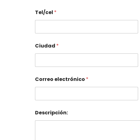
Tel/cel
*
Ciudad
*
Correo electrónico
*
Descripción: