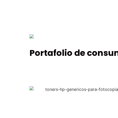
Portafolio de consu