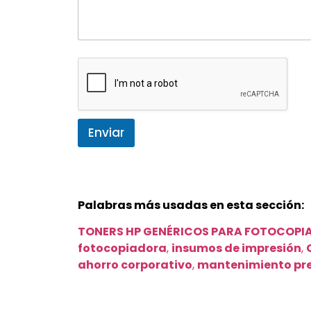
Enviar
Palabras más usadas en esta sección:
TONERS HP GENÉRICOS PARA FOTOCOPI
fotocopiadora
,
insumos de impresión
,
ahorro corporativo
,
mantenimiento pr