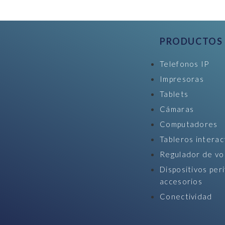
PRODUCTOS
Telefonos IP
Impresoras
Tablets
Cámaras
Computadores
Tableros interac
Regulador de vo
Dispositivos peri
accesorios
Conectividad