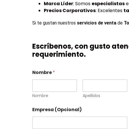
Marca Líder
: Somos
especialistas
e
Precios Corporativos
: Excelentes
ta
Si te gustan nuestros 
servicios de venta
 de 
To
Escríbenos, con gusto ate
requerimiento.
Nombre
*
Nombre
Apellidos
Empresa (Opcional)