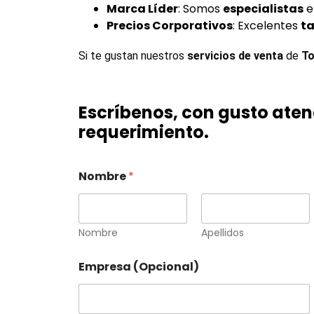
Marca Líder
: Somos
especialistas
e
Precios Corporativos
: Excelentes
ta
Si te gustan nuestros 
servicios de venta
 de 
To
Escríbenos, con gusto ate
requerimiento.
Nombre
*
Nombre
Apellidos
Empresa (Opcional)