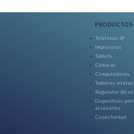
PRODUCTOS
Telefonos IP
Impresoras
Tablets
Cámaras
Computadores
Tableros interac
Regulador de vo
Dispositivos peri
accesorios
Conectividad