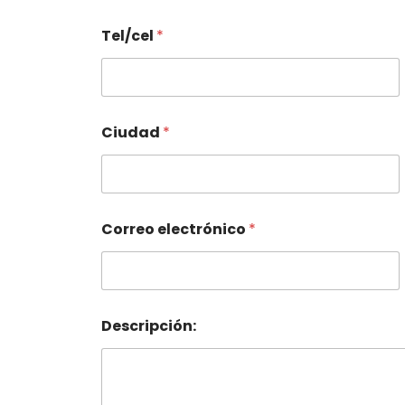
Tel/cel
*
Ciudad
*
Correo electrónico
*
Descripción: