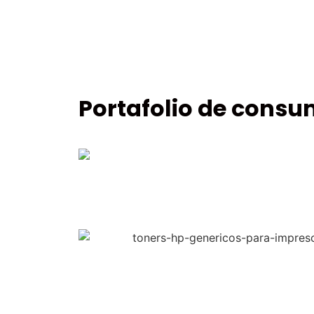
Portafolio de consu