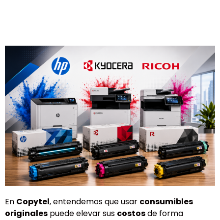
En
Copytel
, entendemos que usar
consumibles
originales
puede elevar sus
costos
de forma