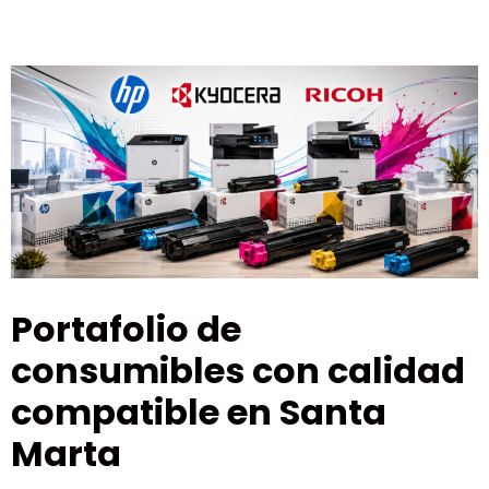
Portafolio de
consumibles con calidad
compatible en Santa
Marta