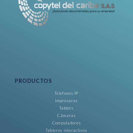
PRODUCTOS
Telefonos IP
Impresoras
Tablets
Cámaras
Computadores
Tableros interactivos