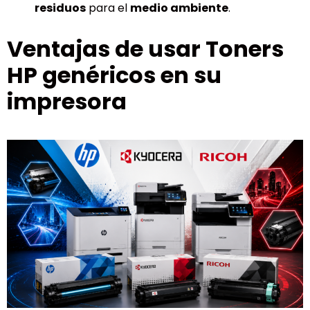
residuos
para el
medio ambiente
.
Ventajas de usar Toners
HP genéricos en su
impresora