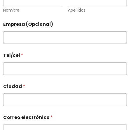
Nombre
Apellidos
Empresa (Opcional)
Tel/cel
*
Ciudad
*
Correo electrónico
*