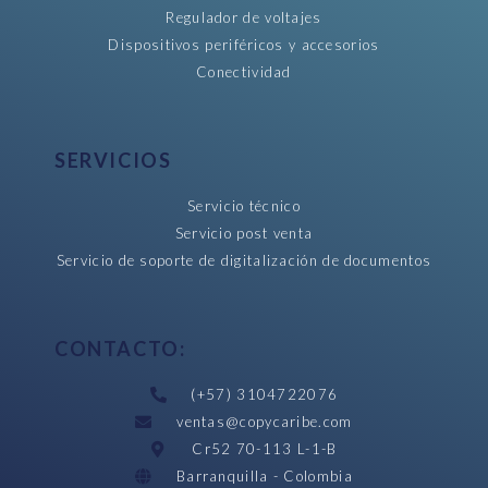
Regulador de voltajes
Dispositivos periféricos y accesorios
Conectividad
SERVICIOS
Servicio técnico
Servicio post venta
Servicio de soporte de digitalización de documentos
CONTACTO:
(+57) 3104722076
ventas@copycaribe.com
Cr52 70-113 L-1-B
Barranquilla - Colombia