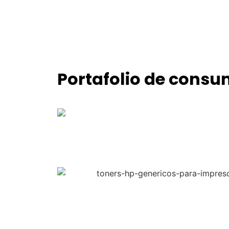
Portafolio de consu