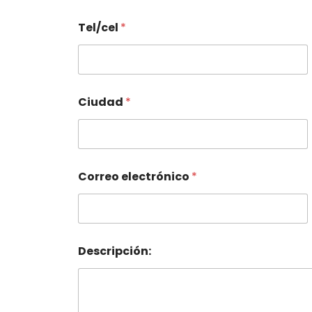
Tel/cel
*
Ciudad
*
Correo electrónico
*
Descripción: