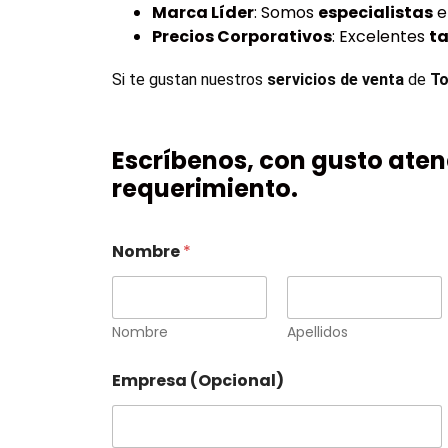
Marca Líder
: Somos
especialistas
e
Precios Corporativos
: Excelentes
ta
Si te gustan nuestros 
servicios de venta
 de 
To
Escríbenos, con gusto ate
requerimiento.
Nombre
*
Nombre
Apellidos
Empresa (Opcional)