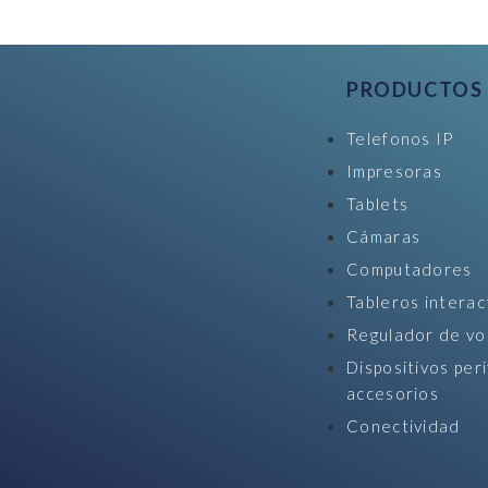
PRODUCTOS
Telefonos IP
Impresoras
Tablets
Cámaras
Computadores
Tableros interac
Regulador de vo
Dispositivos peri
accesorios
Conectividad