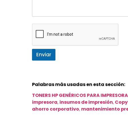
Enviar
Palabras más usadas en esta sección:
TONERS HP GENÉRICOS PARA IMPRESORA
impresora
,
insumos de impresión
,
Copy
ahorro corporativo
,
mantenimiento pr