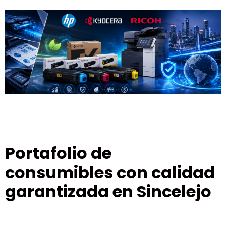
Portafolio de
consumibles con calidad
garantizada en Sincelejo