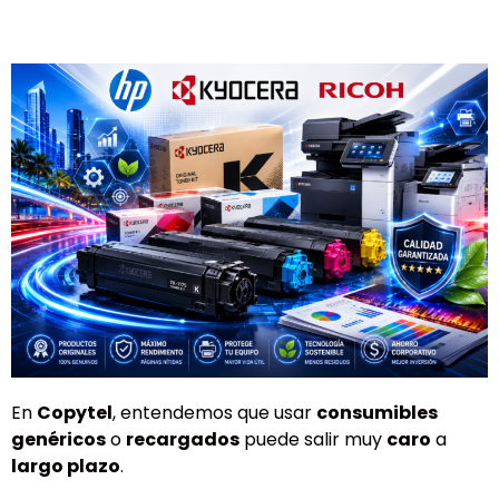
En
Copytel
, entendemos que usar
consumibles
genéricos
o
recargados
puede salir muy
caro
a
largo plazo
.