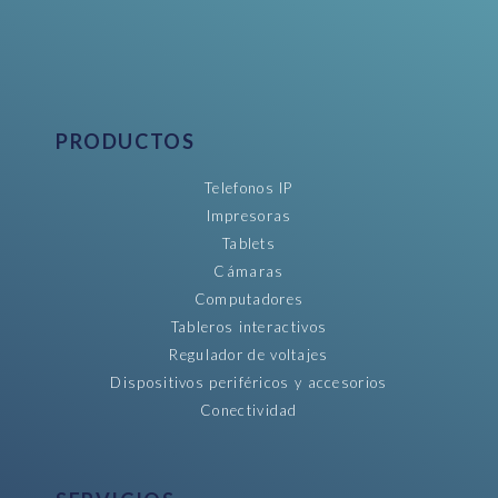
PRODUCTOS
Telefonos IP
Impresoras
Tablets
Cámaras
Computadores
Tableros interactivos
Regulador de voltajes
Dispositivos periféricos y accesorios
Conectividad