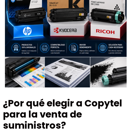
¿Por qué elegir a Copytel
para la venta de
suministros?