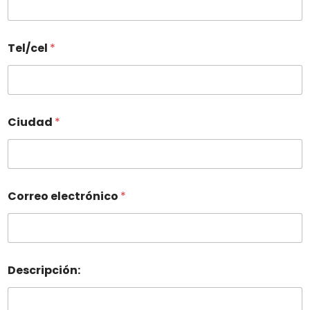
Tel/cel
*
Ciudad
*
Correo electrónico
*
Descripción: