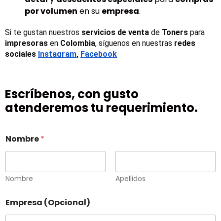
por volumen
en su
empresa
.
Si te gustan nuestros 
servicios de venta
 de 
Toners 
para 
impresoras
 en 
Colombia
, síguenos en nuestras 
redes 
sociales
Instagram
, 
Facebook
Escríbenos, con gusto
atenderemos tu requerimiento.
Nombre
*
Nombre
Apellidos
Empresa (Opcional)