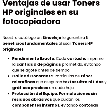
Ventajas de usar Toners
HP originales en su
fotocopiadora
Nuestro catálogo en
Sincelejo
le garantiza 5
beneficios fundamentales
al usar
Toners HP
originales
:
Rendimiento Exacto
: Cada
cartucho
imprime
la
cantidad de páginas
prometida, evitando
que se agote antes de tiempo.
Calidad Constante
: Partículas de
tóner
microfinas
que aseguran
textos ultra nítidos
y
gráficos precisos
en cada hoja.
Protección del Equipo
:
Formulaciones sin
residuos abrasivos
que cuidan los
componentes internos
, evitando
costosas