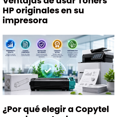
Ventajas de usar Toners
HP originales en su
impresora
¿Por qué elegir a Copytel