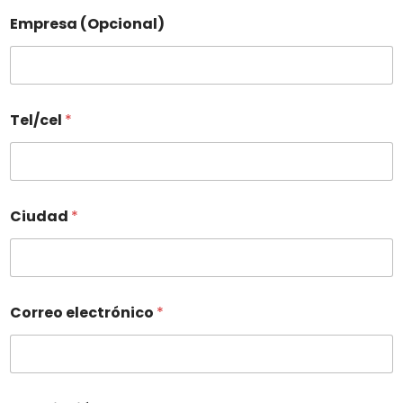
Empresa (Opcional)
Tel/cel
*
Ciudad
*
Correo electrónico
*