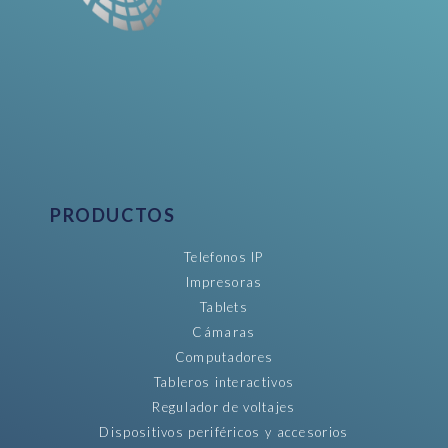
PRODUCTOS
Telefonos IP
Impresoras
Tablets
Cámaras
Computadores
Tableros interactivos
Regulador de voltajes
Dispositivos periféricos y accesorios