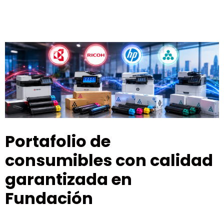
Portafolio de
consumibles con calidad
garantizada en
Fundación