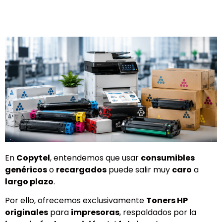
En
Copytel
, entendemos que usar
consumibles
genéricos
o
recargados
puede salir muy
caro
a
largo plazo
.
Por ello, ofrecemos exclusivamente
Toners HP
originales
para
impresoras
, respaldados por la