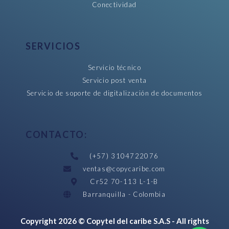
Conectividad
SERVICIOS
Servicio técnico
Servicio post venta
Servicio de soporte de digitalización de documentos
CONTACTO:
(+57) 3104722076
ventas@copycaribe.com
Cr52 70-113 L-1-B
Barranquilla - Colombia
Copyright 2026 © Copytel del caribe S.A.S - All rights