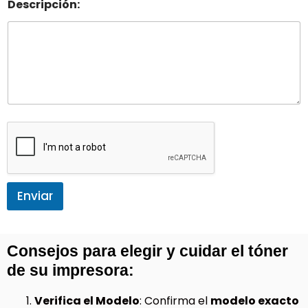
Descripción:
Enviar
Consejos para elegir y cuidar el tóner
de su impresora:
Verifica el Modelo
: Confirma el
modelo exacto