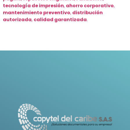
tecnología de impresión
,
ahorro corporativo
,
mantenimiento preventivo
,
distribución
autorizada
,
calidad garantizada
.