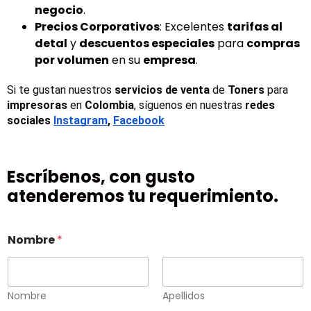
negocio
.
Precios Corporativos
: Excelentes
tarifas al
detal
y
descuentos especiales
para
compras
por volumen
en su
empresa
.
Si te gustan nuestros 
servicios de venta
 de 
Toners 
para 
impresoras
 en 
Colombia
, síguenos en nuestras 
redes 
sociales
Instagram
, 
Facebook
Escríbenos, con gusto
atenderemos tu requerimiento.
Nombre
*
Nombre
Apellidos