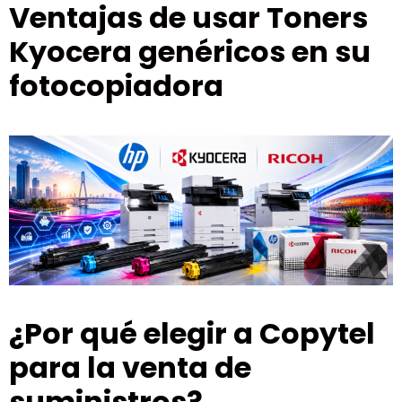
Ventajas de usar Toners
Kyocera genéricos en su
fotocopiadora
¿Por qué elegir a Copytel
para la venta de
suministros?