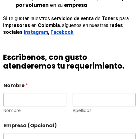
por volumen
en su
empresa
.
Si te gustan nuestros 
servicios de venta
 de 
Toners 
para 
impresoras
 en 
Colombia
, síguenos en nuestras 
redes 
sociales
Instagram
, 
Facebook
Escríbenos, con gusto
atenderemos tu requerimiento.
Nombre
*
Nombre
Apellidos
Empresa (Opcional)