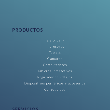
PRODUCTOS
Telefonos IP
Impresoras
Tablets
Cámaras
Computadores
Tableros interactivos
Regulador de voltajes
Dispositivos periféricos y accesorios
Conectividad
SERVICIOS