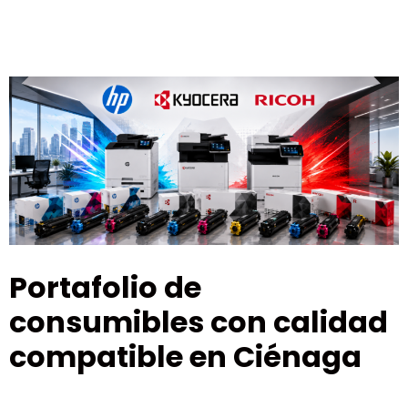
Portafolio de
consumibles con calidad
compatible en Ciénaga