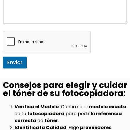
Enviar
Consejos para elegir y cuidar
el tóner de su fotocopiadora:
Verifica el Modelo
: Confirma el
modelo exacto
de tu
fotocopiadora
para pedir la
referencia
correcta
de
tóner
.
Identifica la Calidad
: Elige
proveedores