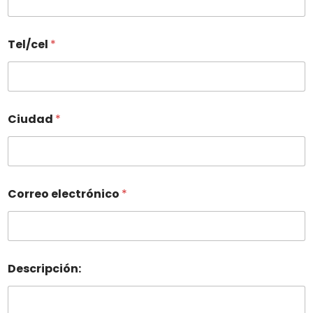
Tel/cel
*
Ciudad
*
Correo electrónico
*
Descripción: