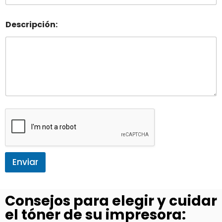
Descripción:
Enviar
Consejos para elegir y cuidar
el tóner de su impresora: