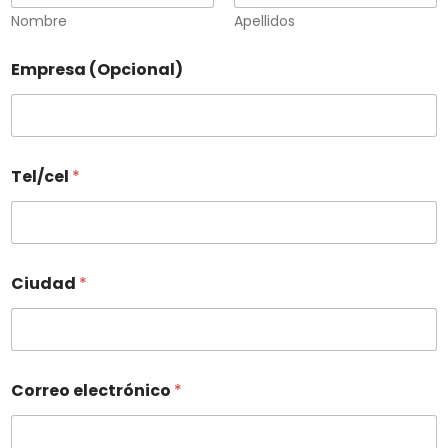
Nombre
Apellidos
Empresa (Opcional)
Tel/cel
*
Ciudad
*
Correo electrónico
*