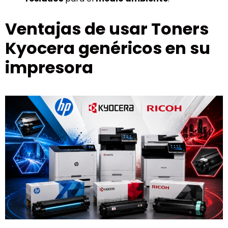
Ventajas de usar Toners
Kyocera genéricos en su
impresora