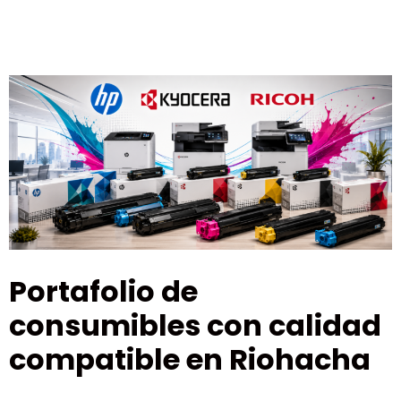
Portafolio de
consumibles con calidad
compatible en Riohacha