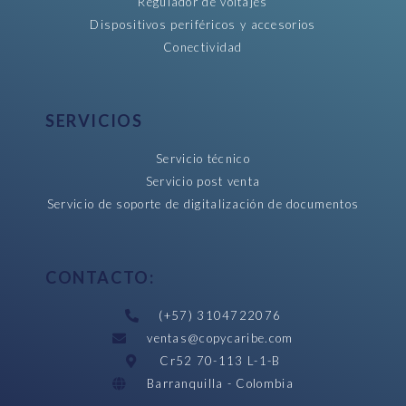
Regulador de voltajes
Dispositivos periféricos y accesorios
Conectividad
SERVICIOS
Servicio técnico
Servicio post venta
Servicio de soporte de digitalización de documentos
CONTACTO:
(+57) 3104722076
ventas@copycaribe.com
Cr52 70-113 L-1-B
Barranquilla - Colombia