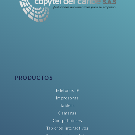
PRODUCTOS
Telefonos IP
Impresoras
Tablets
Cámaras
Computadores
Tableros interactivos