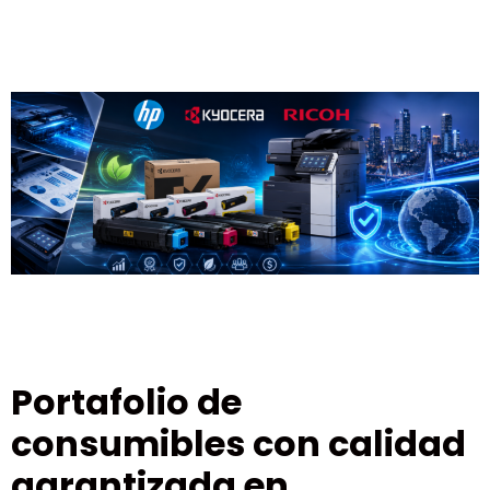
Portafolio de
consumibles con calidad
garantizada en