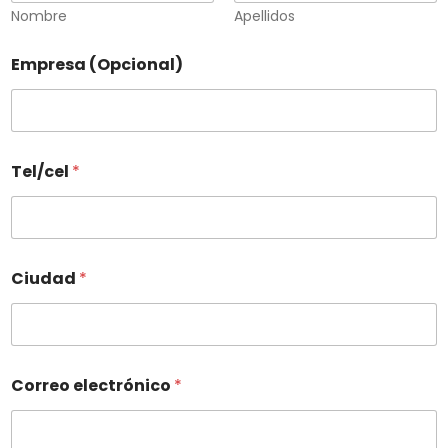
Nombre
Apellidos
Empresa (Opcional)
Tel/cel
*
Ciudad
*
Correo electrónico
*