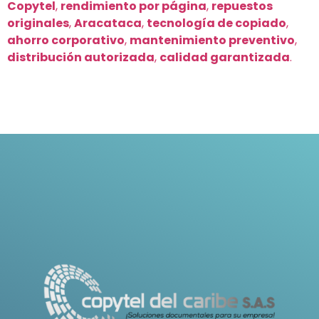
Copytel
,
rendimiento por página
,
repuestos
originales
,
Aracataca
,
tecnología de copiado
,
ahorro corporativo
,
mantenimiento preventivo
,
distribución autorizada
,
calidad garantizada
.