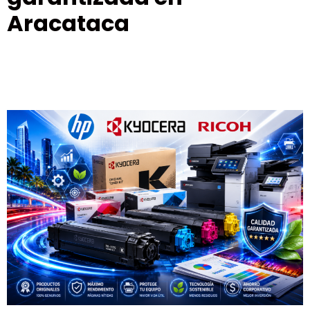
Aracataca