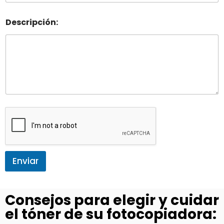
Descripción:
Enviar
Consejos para elegir y cuidar
el tóner de su fotocopiadora: