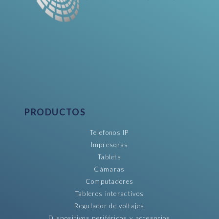
PRODUCTOS
Telefonos IP
Impresoras
Tablets
Cámaras
Computadores
Tableros interactivos
Regulador de voltajes
Dispositivos periféricos y accesorios