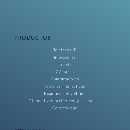
PRODUCTOS
Telefonos IP
Impresoras
Tablets
Cámaras
Computadores
Tableros interactivos
Regulador de voltajes
Dispositivos periféricos y accesorios
Conectividad