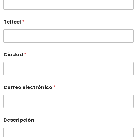
Tel/cel
*
Ciudad
*
Correo electrónico
*
Descripción: