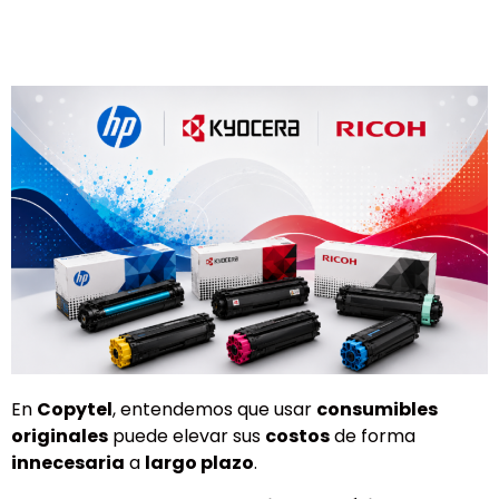
En
Copytel
, entendemos que usar
consumibles
originales
puede elevar sus
costos
de forma
innecesaria
a
largo plazo
.