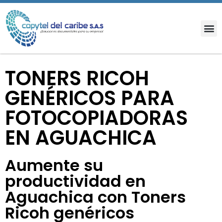
TONERS RICOH
GENÉRICOS PARA
FOTOCOPIADORAS
EN AGUACHICA
Aumente su
productividad en
Aguachica con Toners
Ricoh genéricos