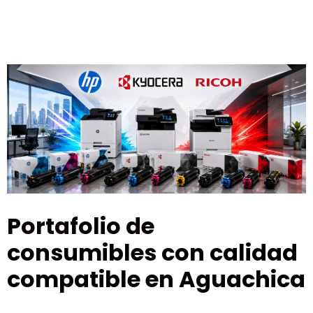
Portafolio de
consumibles con calidad
compatible en Aguachica