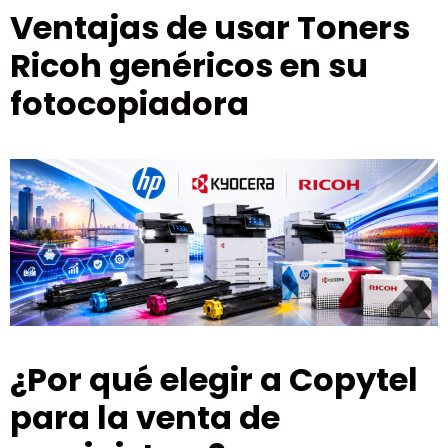
Ventajas de usar Toners
Ricoh genéricos en su
fotocopiadora
¿Por qué elegir a Copytel
para la venta de