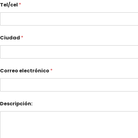
Tel/cel
*
Ciudad
*
Correo electrónico
*
Descripción: