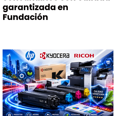
garantizada en
Fundación