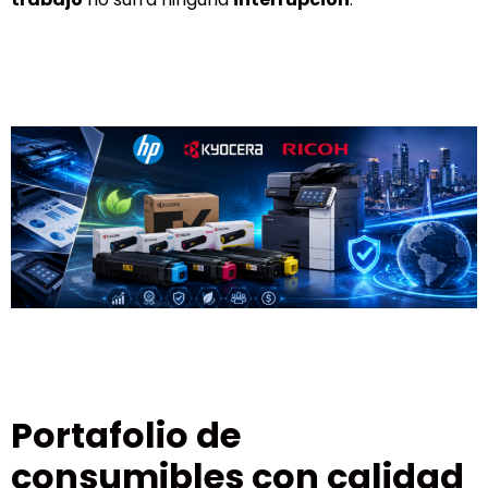
Portafolio de
consumibles con calidad