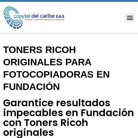
TONERS RICOH
ORIGINALES PARA
FOTOCOPIADORAS EN
FUNDACIÓN
Garantice resultados
impecables en Fundación
con Toners Ricoh
originales