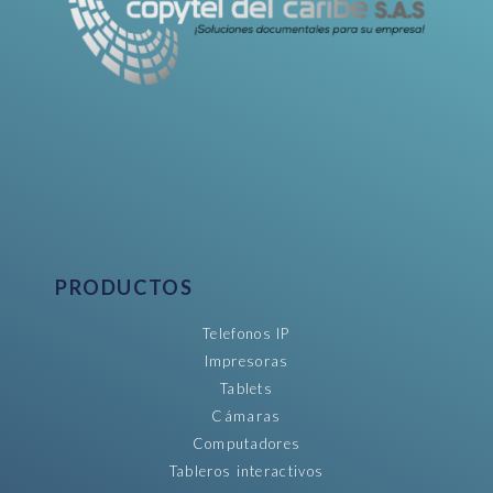
PRODUCTOS
Telefonos IP
Impresoras
Tablets
Cámaras
Computadores
Tableros interactivos