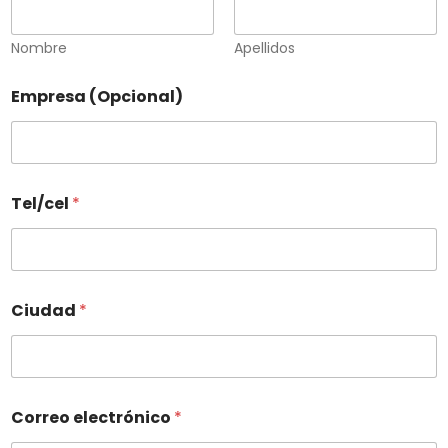
Nombre
Apellidos
Empresa (Opcional)
Tel/cel
*
Ciudad
*
Correo electrónico
*