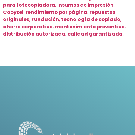
para fotocopiadora
,
insumos de impresión
,
Copytel
,
rendimiento por página
,
repuestos
originales
,
Fundación
,
tecnología de copiado
,
ahorro corporativo
,
mantenimiento preventivo
,
distribución autorizada
,
calidad garantizada
.