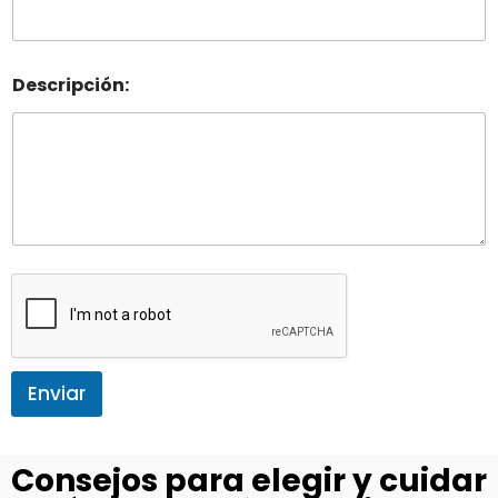
Descripción:
Enviar
Consejos para elegir y cuidar