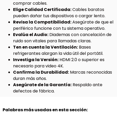
comprar cables.
Elige Calidad Certificada:
Cables baratos
pueden dañar tus dispositivos o cargar lento.
Revisa la Compatibilidad:
Asegúrate de que el
periférico funcione con tu sistema operativo.
Evalúa el Audio:
Diademas con cancelación de
ruido son vitales para llamadas claras.
Ten en cuenta la Ventilación:
Bases
refrigerantes alargan la vida útil del portátil.
Investiga la Versión:
HDMI 2.0 o superior es
necesario para video 4K.
Confirma la Durabilidad:
Marcas reconocidas
duran más años.
Asegúrate de la Garantía:
Respaldo ante
defectos de fábrica.
Palabras más usadas en esta sección: