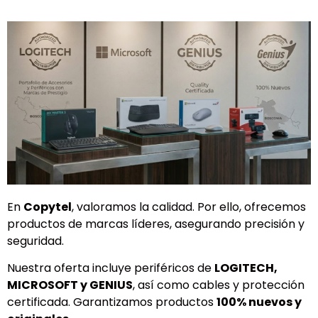
En
Copytel
, valoramos la calidad. Por ello, ofrecemos
productos de marcas líderes, asegurando precisión y
seguridad.
Nuestra oferta incluye periféricos de
LOGITECH,
MICROSOFT y GENIUS
, así como cables y protección
certificada. Garantizamos productos
100% nuevos y