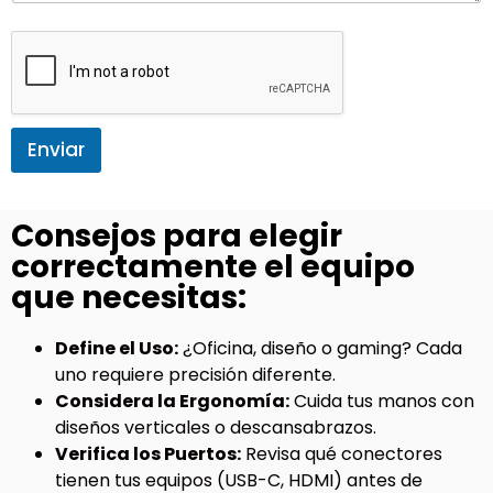
Enviar
Consejos para elegir
correctamente el equipo
que necesitas:
Define el Uso:
¿Oficina, diseño o gaming? Cada
uno requiere precisión diferente.
Considera la Ergonomía:
Cuida tus manos con
diseños verticales o descansabrazos.
Verifica los Puertos:
Revisa qué conectores
tienen tus equipos (USB-C, HDMI) antes de