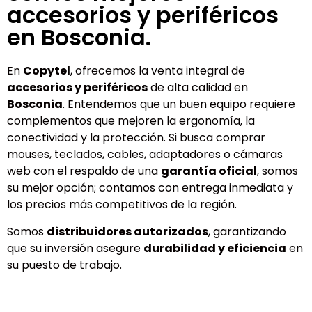
accesorios y periféricos
en Bosconia.
En
Copytel
, ofrecemos la venta integral de
accesorios y periféricos
de alta calidad en
Bosconia
. Entendemos que un buen equipo requiere
complementos que mejoren la ergonomía, la
conectividad y la protección. Si busca comprar
mouses, teclados, cables, adaptadores o cámaras
web con el respaldo de una
garantía oficial
, somos
su mejor opción; contamos con entrega inmediata y
los precios más competitivos de la región.
Somos
distribuidores autorizados
, garantizando
que su inversión asegure
durabilidad y eficiencia
en
su puesto de trabajo.