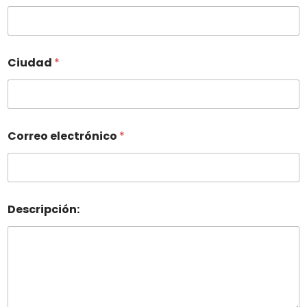
Ciudad
*
Correo electrónico
*
Descripción: