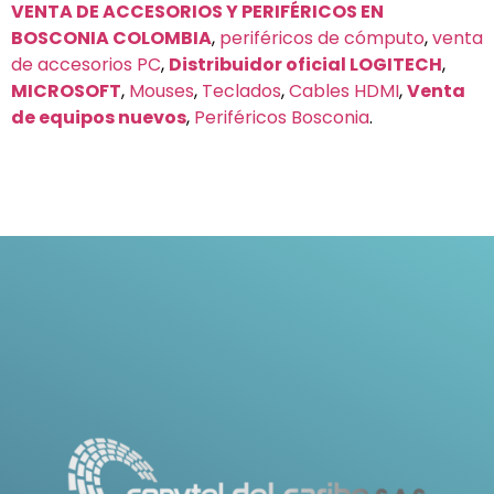
VENTA DE ACCESORIOS Y PERIFÉRICOS EN
BOSCONIA COLOMBIA
,
periféricos de cómputo
,
venta
de accesorios PC
,
Distribuidor oficial LOGITECH
,
MICROSOFT
,
Mouses
,
Teclados
,
Cables HDMI
,
Venta
de equipos nuevos
,
Periféricos Bosconia
.