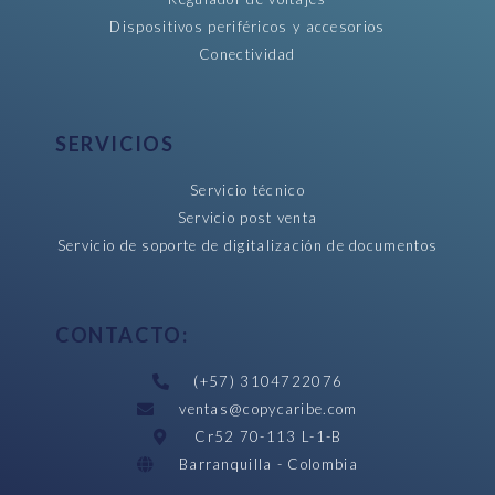
Dispositivos periféricos y accesorios
Conectividad
SERVICIOS
Servicio técnico
Servicio post venta
Servicio de soporte de digitalización de documentos
CONTACTO:
(+57) 3104722076
ventas@copycaribe.com
Cr52 70-113 L-1-B
Barranquilla - Colombia