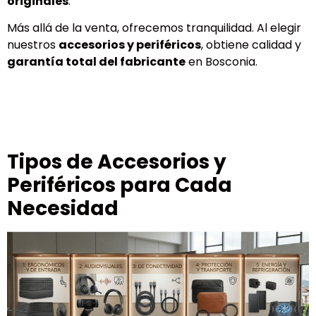
originales
.
Más allá de la venta, ofrecemos tranquilidad. Al elegir
nuestros
accesorios y periféricos
, obtiene calidad y
garantía total del fabricante
en Bosconia.
Tipos de Accesorios y
Periféricos para Cada
Necesidad