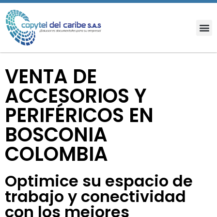
VENTA DE
ACCESORIOS Y
PERIFÉRICOS EN
BOSCONIA
COLOMBIA
Optimice su espacio de
trabajo y conectividad
con los mejores