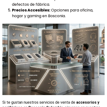
defectos de fábrica.
Precios Accesibles:
Opciones para oficina,
hogar y gaming en Bosconia.
Si te gustan nuestros servicios de venta de 
accesorios y 