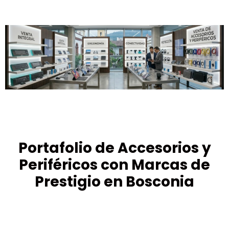
Portafolio de Accesorios y
Periféricos con Marcas de
Prestigio en Bosconia