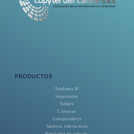
PRODUCTOS
Telefonos IP
Impresoras
Tablets
Cámaras
Computadores
Tableros interactivos
Regulador de voltajes