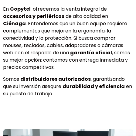
En
Copytel
, ofrecemos la venta integral de
accesorios y periféricos
de alta calidad en
Ciénaga
. Entendemos que un buen equipo requiere
complementos que mejoren la ergonomía, la
conectividad y la protección. Si busca comprar
mouses, teclados, cables, adaptadores o cámaras
web con el respaldo de una
garantía oficial
, somos
su mejor opción; contamos con entrega inmediata y
precios competitivos.
Somos
distribuidores autorizados
, garantizando
que su inversión asegure
durabilidad y eficiencia
en
su puesto de trabajo.