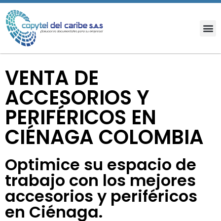
VENTA DE
ACCESORIOS Y
PERIFÉRICOS EN
CIÉNAGA COLOMBIA
Optimice su espacio de
trabajo con los mejores
accesorios y periféricos
en Ciénaga.