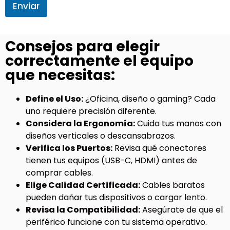
Enviar
Consejos para elegir
correctamente el equipo
que necesitas:
Define el Uso:
¿Oficina, diseño o gaming? Cada
uno requiere precisión diferente.
Considera la Ergonomía:
Cuida tus manos con
diseños verticales o descansabrazos.
Verifica los Puertos:
Revisa qué conectores
tienen tus equipos (USB-C, HDMI) antes de
comprar cables.
Elige Calidad Certificada:
Cables baratos
pueden dañar tus dispositivos o cargar lento.
Revisa la Compatibilidad:
Asegúrate de que el
periférico funcione con tu sistema operativo.