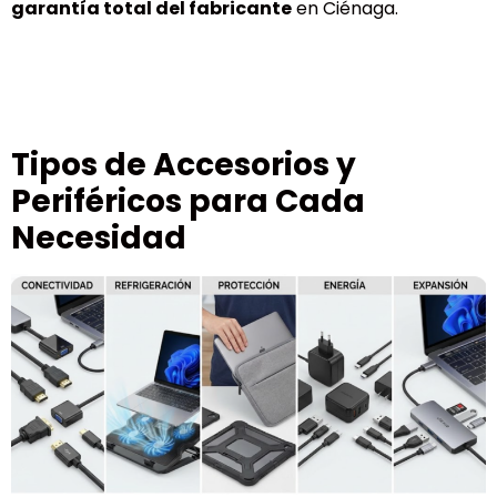
garantía total del fabricante
en Ciénaga.
Tipos de Accesorios y
Periféricos para Cada
Necesidad