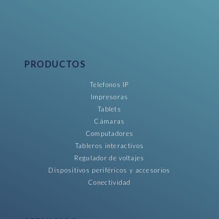
PRODUCTOS
Telefonos IP
Impresoras
Tablets
Cámaras
Computadores
Tableros interactivos
Regulador de voltajes
Dispositivos periféricos y accesorios
Conectividad