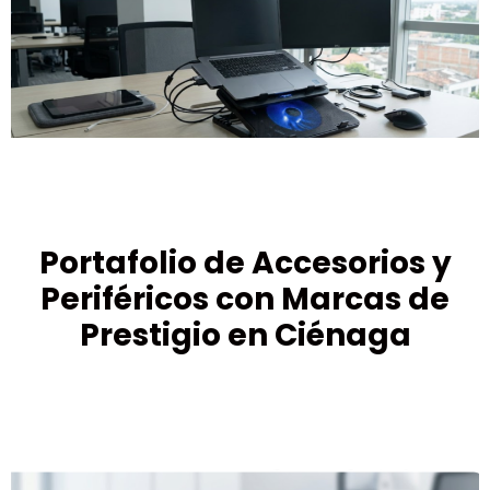
Portafolio de Accesorios y
Periféricos con Marcas de
Prestigio en Ciénaga