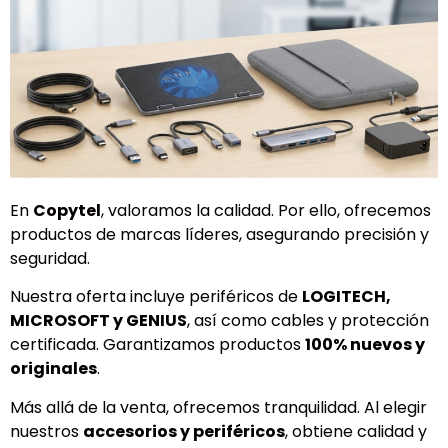
En
Copytel
, valoramos la calidad. Por ello, ofrecemos
productos de marcas líderes, asegurando precisión y
seguridad.
Nuestra oferta incluye periféricos de
LOGITECH,
MICROSOFT y GENIUS
, así como cables y protección
certificada. Garantizamos productos
100% nuevos y
originales
.
Más allá de la venta, ofrecemos tranquilidad. Al elegir
nuestros
accesorios y periféricos
, obtiene calidad y