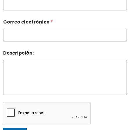
Correo electrónico
*
Descripción: