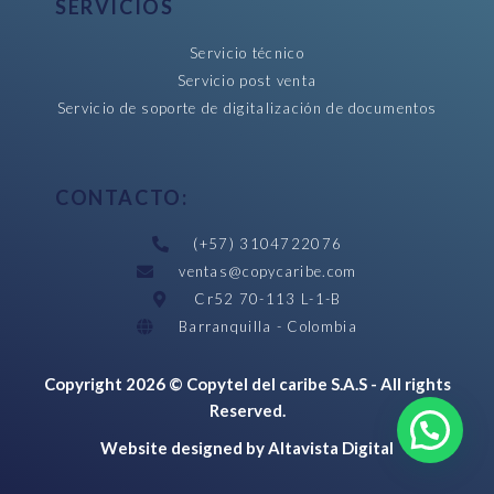
SERVICIOS
Servicio técnico
Servicio post venta
Servicio de soporte de digitalización de documentos
CONTACTO:
(+57) 3104722076
ventas@copycaribe.com
Cr52 70-113 L-1-B
Barranquilla - Colombia
Copyright 2026 © Copytel del caribe S.A.S - All rights
Reserved.
Website designed by Altavista Digital