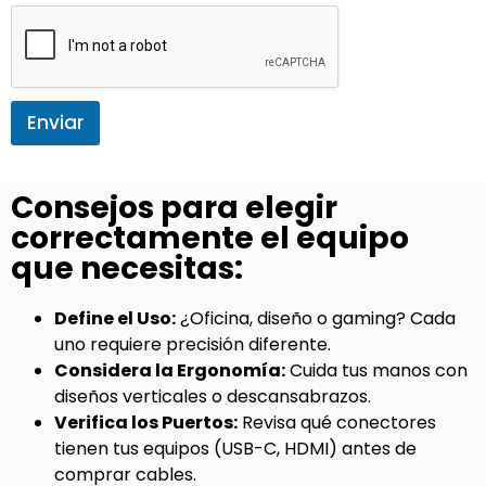
Enviar
Consejos para elegir
correctamente el equipo
que necesitas:
Define el Uso:
¿Oficina, diseño o gaming? Cada
uno requiere precisión diferente.
Considera la Ergonomía:
Cuida tus manos con
diseños verticales o descansabrazos.
Verifica los Puertos:
Revisa qué conectores
tienen tus equipos (USB-C, HDMI) antes de
comprar cables.