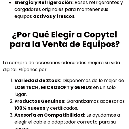
Energía y Refrigeración:
Bases refrigerantes y
cargadores originales para mantener sus
equipos
activos y frescos
.
¿Por Qué Elegir a Copytel
para la Venta de Equipos?
La compra de accesorios adecuados mejora su vida
digital. Elígenos por:
Variedad de Stock:
Disponemos de lo mejor de
LOGITECH, MICROSOFT y GENIUS
en un solo
lugar.
Productos Genuinos:
Garantizamos accesorios
100% nuevos
y certificados.
Asesoría en Compatibilidad:
Le ayudamos a
elegir el cable o adaptador correcto para su
equipo.