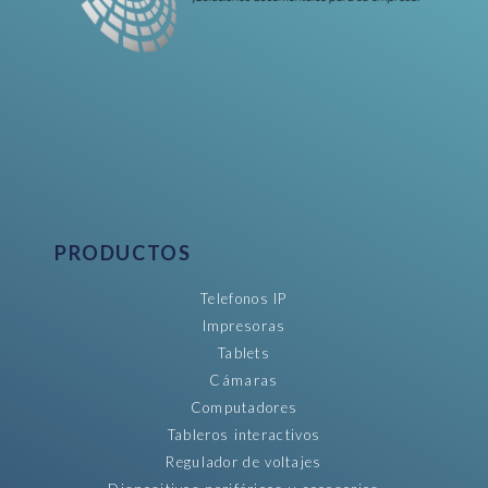
PRODUCTOS
Telefonos IP
Impresoras
Tablets
Cámaras
Computadores
Tableros interactivos
Regulador de voltajes