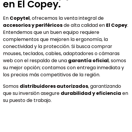
en El Copey.
En
Copytel
, ofrecemos la venta integral de
accesorios y periféricos
de alta calidad en
El Copey
.
Entendemos que un buen equipo requiere
complementos que mejoren la ergonomía, la
conectividad y la protección. Si busca comprar
mouses, teclados, cables, adaptadores o cámaras
web con el respaldo de una
garantía oficial
, somos
su mejor opción; contamos con entrega inmediata y
los precios más competitivos de la región.
Somos
distribuidores autorizados
, garantizando
que su inversión asegure
durabilidad y eficiencia
en
su puesto de trabajo.