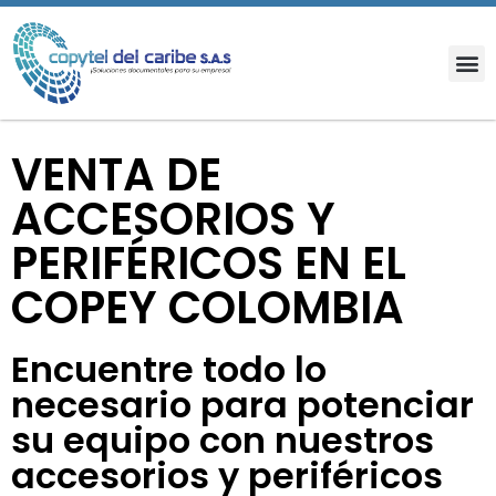
VENTA DE
ACCESORIOS Y
PERIFÉRICOS EN EL
COPEY COLOMBIA
Encuentre todo lo
necesario para potenciar
su equipo con nuestros
accesorios y periféricos