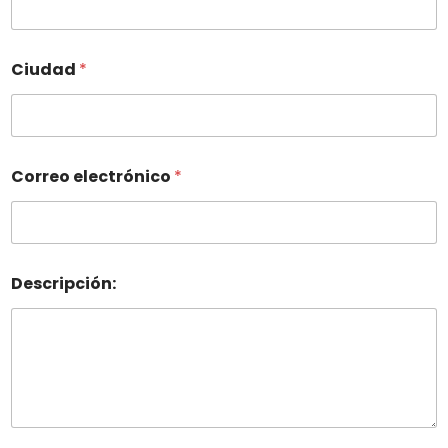
Ciudad
*
Correo electrónico
*
Descripción: