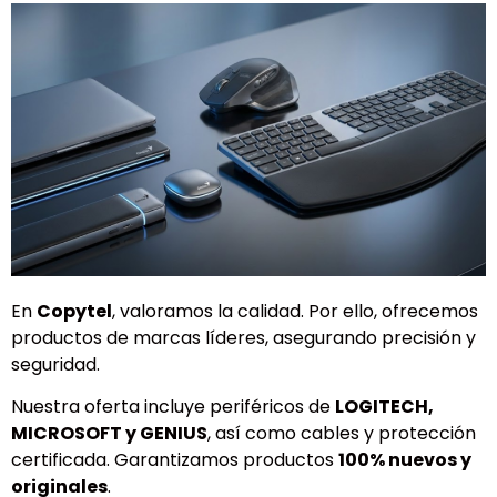
En
Copytel
, valoramos la calidad. Por ello, ofrecemos
productos de marcas líderes, asegurando precisión y
seguridad.
Nuestra oferta incluye periféricos de
LOGITECH,
MICROSOFT y GENIUS
, así como cables y protección
certificada. Garantizamos productos
100% nuevos y
originales
.