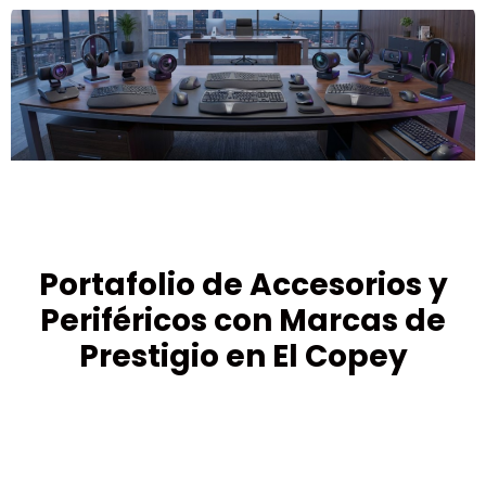
Portafolio de Accesorios y
Periféricos con Marcas de
Prestigio en El Copey