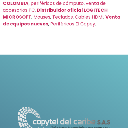
COLOMBIA
,
periféricos de cómputo
,
venta de
accesorios PC
,
Distribuidor oficial LOGITECH
,
MICROSOFT
,
Mouses
,
Teclados
,
Cables HDMI
,
Venta
de equipos nuevos
,
Periféricos El Copey
.