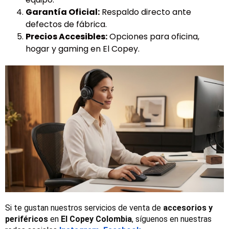
Garantía Oficial:
Respaldo directo ante
defectos de fábrica.
Precios Accesibles:
Opciones para oficina,
hogar y gaming en El Copey.
Si te gustan nuestros servicios de venta de 
accesorios y 
periféricos
 en 
El Copey Colombia
, síguenos en nuestras 