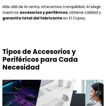
Más allá de la venta, ofrecemos tranquilidad. Al elegir
nuestros
accesorios y periféricos
, obtiene calidad y
garantía total del fabricante
en El Copey.
Tipos de Accesorios y
Periféricos para Cada
Necesidad