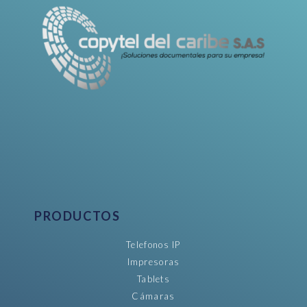
PRODUCTOS
Telefonos IP
Impresoras
Tablets
Cámaras