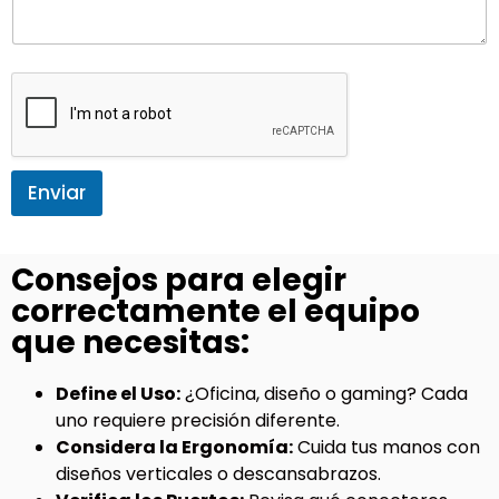
Enviar
Consejos para elegir
correctamente el equipo
que necesitas:
Define el Uso:
¿Oficina, diseño o gaming? Cada
uno requiere precisión diferente.
Considera la Ergonomía:
Cuida tus manos con
diseños verticales o descansabrazos.