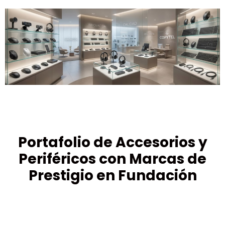
Portafolio de Accesorios y
Periféricos con Marcas de
Prestigio en Fundación