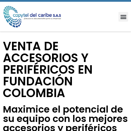
VENTA DE
ACCESORIOS Y
PERIFÉRICOS EN
FUNDACIÓN
COLOMBIA
Maximice el potencial de
su equipo con los mejores
accesorios y periféricos