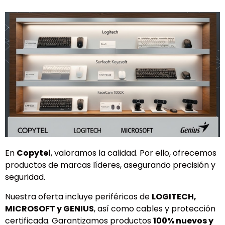
En
Copytel
, valoramos la calidad. Por ello, ofrecemos
productos de marcas líderes, asegurando precisión y
seguridad.
Nuestra oferta incluye periféricos de
LOGITECH,
MICROSOFT y GENIUS
, así como cables y protección
certificada. Garantizamos productos
100% nuevos y