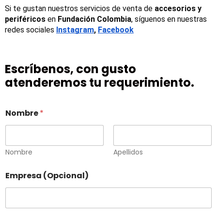
Si te gustan nuestros servicios de venta de 
accesorios y 
periféricos
 en 
Fundación Colombia
, síguenos en nuestras 
redes sociales
Instagram
, 
Facebook
Escríbenos, con gusto
atenderemos tu requerimiento.
Nombre
*
Nombre
Apellidos
Empresa (Opcional)