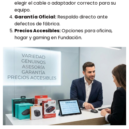
elegir el cable o adaptador correcto para su
equipo.
Garantía Oficial:
Respaldo directo ante
defectos de fábrica.
Precios Accesibles:
Opciones para oficina,
hogar y gaming en Fundación.