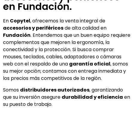
en Fundación.
En
Copytel
, ofrecemos la venta integral de
accesorios y periféricos
de alta calidad en
Fundación
. Entendemos que un buen equipo requiere
complementos que mejoren la ergonomía, la
conectividad y la protección. Si busca comprar
mouses, teclados, cables, adaptadores o cámaras
web con el respaldo de una
garantía oficial
, somos
su mejor opción; contamos con entrega inmediata y
los precios más competitivos de la región.
Somos
distribuidores autorizados
, garantizando
que su inversión asegure
durabilidad y eficiencia
en
su puesto de trabajo.