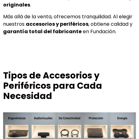
originales
.
Más allá de la venta, ofrecemos tranquilidad. Al elegir
nuestros
accesorios y periféricos
, obtiene calidad y
garantía total del fabricante
en Fundación.
Tipos de Accesorios y
Periféricos para Cada
Necesidad