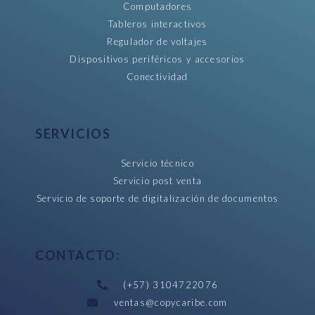
Computadores
Tableros interactivos
Regulador de voltajes
Dispositivos periféricos y accesorios
Conectividad
SERVICIOS
Servicio técnico
Servicio post venta
Servicio de soporte de digitalización de documentos
CONTACTO:
(+57) 3104722076
ventas@copycaribe.com