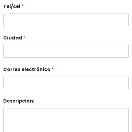
Tel/cel
*
Ciudad
*
Correo electrónico
*
Descripción: