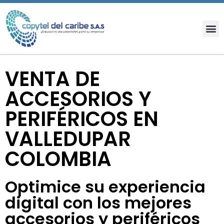
VENTA DE
ACCESORIOS Y
PERIFÉRICOS EN
VALLEDUPAR
COLOMBIA
Optimice su experiencia
digital con los mejores
accesorios y periféricos