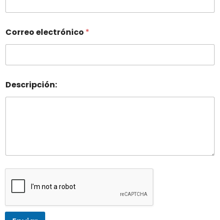
Correo electrónico
*
Descripción: