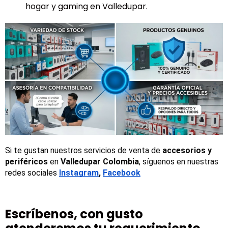
hogar y gaming en Valledupar.
Si te gustan nuestros servicios de venta de 
accesorios y 
periféricos
 en 
Valledupar Colombia
, síguenos en nuestras 
redes sociales
Instagram
, 
Facebook
Escríbenos, con gusto