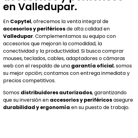
en Valledupar.
En
Copytel
, ofrecemos la venta integral de
accesorios y periféricos
de alta calidad en
Valledupar
. Complementamos su equipo con
accesorios que mejoran la comodidad, la
conectividad y la productividad. Si busca comprar
mouses, teclados, cables, adaptadores o cámaras
web con el respaldo de una
garantía oficial
, somos
su mejor opción; contamos con entrega inmediata y
precios competitivos.
Somos
distribuidores autorizados
, garantizando
que su inversión en
accesorios y periféricos
asegure
durabilidad y ergonomía
en su puesto de trabajo.