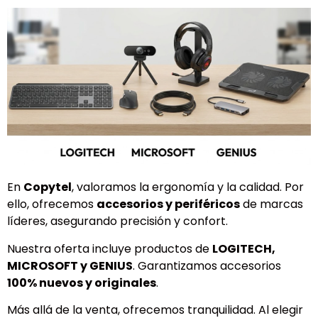
En
Copytel
, valoramos la ergonomía y la calidad. Por
ello, ofrecemos
accesorios y periféricos
de marcas
líderes, asegurando precisión y confort.
Nuestra oferta incluye productos de
LOGITECH,
MICROSOFT y GENIUS
. Garantizamos accesorios
100% nuevos y originales
.
Más allá de la venta, ofrecemos tranquilidad. Al elegir