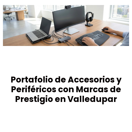
Portafolio de Accesorios y
Periféricos con Marcas de
Prestigio en Valledupar