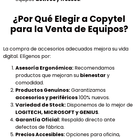
¿Por Qué Elegir a Copytel
para la Venta de Equipos?
La compra de accesorios adecuados mejora su vida
digital. Elígenos por:
Asesoría Ergonómica:
Recomendamos
productos que mejoran su
bienestar
y
comodidad.
Productos Genuinos:
Garantizamos
accesorios y periféricos
100% nuevos.
Variedad de Stock:
Disponemos de lo mejor de
LOGITECH, MICROSOFT y GENIUS
.
Garantía Oficial:
Respaldo directo ante
defectos de fábrica.
Precios Accesibles:
Opciones para oficina,