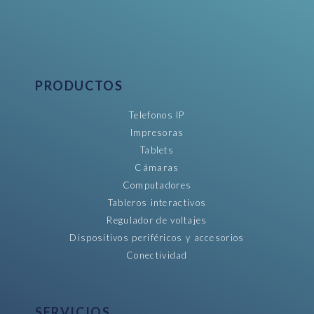
PRODUCTOS
Telefonos IP
Impresoras
Tablets
Cámaras
Computadores
Tableros interactivos
Regulador de voltajes
Dispositivos periféricos y accesorios
Conectividad
SERVICIOS