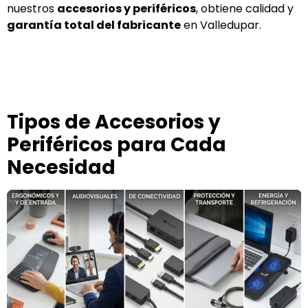
nuestros
accesorios y periféricos
, obtiene calidad y
garantía total del fabricante
en Valledupar.
Tipos de Accesorios y
Periféricos para Cada
Necesidad