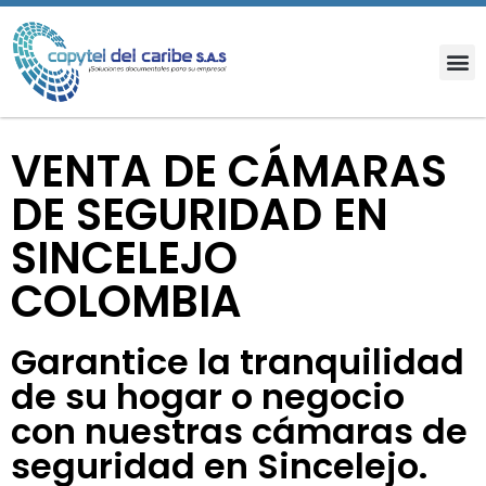
VENTA DE CÁMARAS
DE SEGURIDAD EN
SINCELEJO
COLOMBIA
Garantice la tranquilidad
de su hogar o negocio
con nuestras cámaras de
seguridad en Sincelejo.