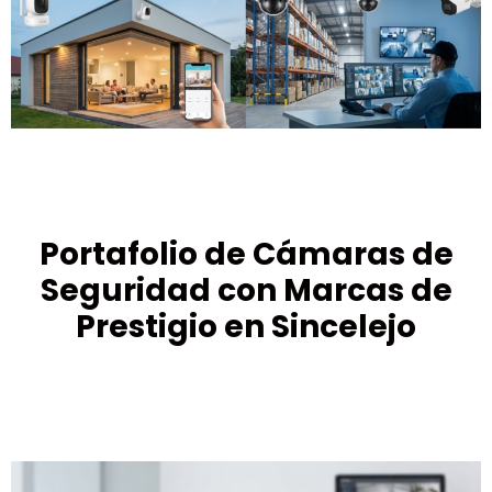
Portafolio de Cámaras de
Seguridad con Marcas de
Prestigio en Sincelejo