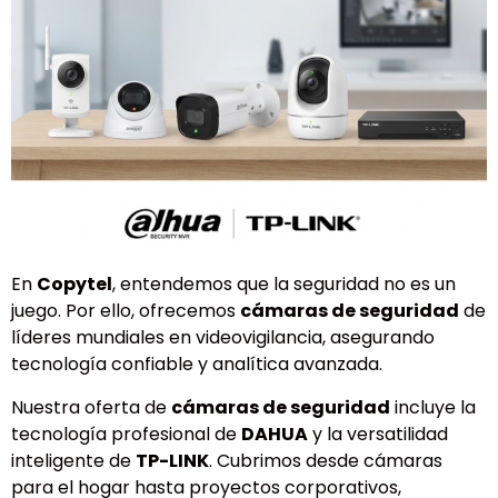
En
Copytel
, entendemos que la seguridad no es un
juego. Por ello, ofrecemos
cámaras de seguridad
de
líderes mundiales en videovigilancia, asegurando
tecnología confiable y analítica avanzada.
Nuestra oferta de
cámaras de seguridad
incluye la
tecnología profesional de
DAHUA
y la versatilidad
inteligente de
TP-LINK
. Cubrimos desde cámaras
para el hogar hasta proyectos corporativos,