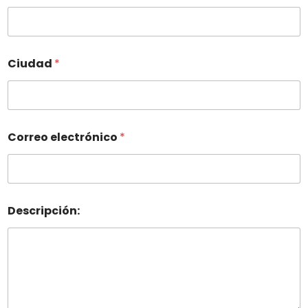
Ciudad
*
Correo electrónico
*
Descripción: