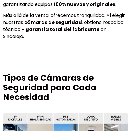
garantizando equipos
100% nuevos y originales
.
Más allá de la venta, ofrecemos tranquilidad. Al elegir
nuestras
cámaras de seguridad
, obtiene respaldo
técnico y
garantía total del fabricante
en
Sincelejo.
Tipos de Cámaras de
Seguridad para Cada
Necesidad