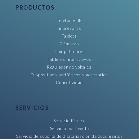
PRODUCTOS
Telefonos IP
Impresoras
Tablets
Cámaras
Computadores
Tableros interactivos
Regulador de voltajes
Dispositivos periféricos y accesorios
Conectividad
SERVICIOS
Servicio técnico
Servicio post venta
Servicio de soporte de digitalización de documentos