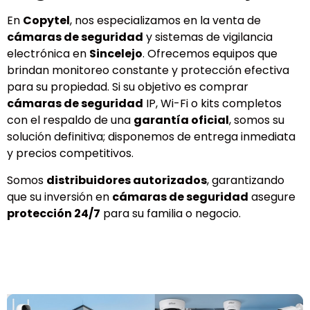
En
Copytel
, nos especializamos en la venta de
cámaras de seguridad
y sistemas de vigilancia
electrónica en
Sincelejo
. Ofrecemos equipos que
brindan monitoreo constante y protección efectiva
para su propiedad. Si su objetivo es comprar
cámaras de seguridad
IP, Wi-Fi o kits completos
con el respaldo de una
garantía oficial
, somos su
solución definitiva; disponemos de entrega inmediata
y precios competitivos.
Somos
distribuidores autorizados
, garantizando
que su inversión en
cámaras de seguridad
asegure
protección 24/7
para su familia o negocio.