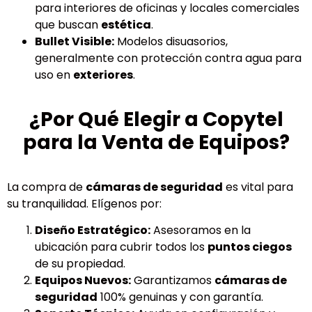
para interiores de oficinas y locales comerciales
que buscan
estética
.
Bullet Visible:
Modelos disuasorios,
generalmente con protección contra agua para
uso en
exteriores
.
¿Por Qué Elegir a Copytel
para la Venta de Equipos?
La compra de
cámaras de seguridad
es vital para
su tranquilidad. Elígenos por:
Diseño Estratégico:
Asesoramos en la
ubicación para cubrir todos los
puntos ciegos
de su propiedad.
Equipos Nuevos:
Garantizamos
cámaras de
seguridad
100% genuinas y con garantía.