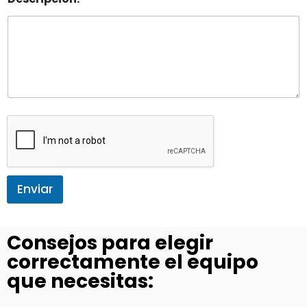
Enviar
Consejos para elegir
correctamente el equipo
que necesitas: