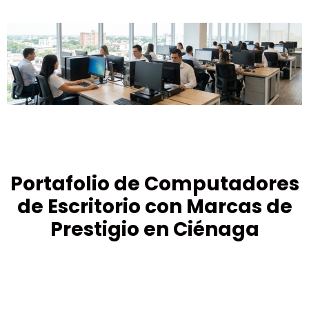
Portafolio de Computadores
de Escritorio con Marcas de
Prestigio en Ciénaga