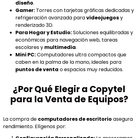
diseño
.
Gamer:
Torres con tarjetas gráficas dedicadas y
refrigeración avanzada para
videojuegos
y
renderizado 3D.
Para Hogar y Estudio:
Soluciones equilibradas y
económicas para navegación web, tareas
escolares y
multimedia
.
Mini PC:
Computadores ultra compactos que
caben en la palma de la mano, ideales para
puntos de venta
o espacios muy reducidos.
¿Por Qué Elegir a Copytel
para la Venta de Equipos?
La compra de
computadores de escritorio
asegura
rendimiento. Elígenos por: