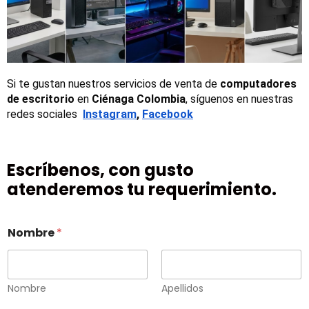
Si te gustan nuestros servicios de venta de 
computadores 
de escritorio
 en 
Ciénaga Colombia
, síguenos en nuestras 
redes sociales 
Instagram
, 
Facebook
Escríbenos, con gusto
atenderemos tu requerimiento.
Nombre
*
Nombre
Apellidos