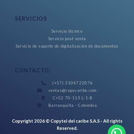
SERVICIOS
Servicio técnico
Servicio post venta
Servicio de soporte de digitalización de documentos
CONTACTO:
(+57) 3104722076
ventas@copycaribe.com
Cr52 70-113 L-1-B
Barranquilla - Colombia
Copyright 2026 © Copytel del caribe S.A.S - All rights
Reserved.