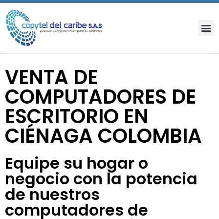
VENTA DE
COMPUTADORES DE
ESCRITORIO EN
CIÉNAGA COLOMBIA
Equipe su hogar o
negocio con la potencia
de nuestros
computadores de