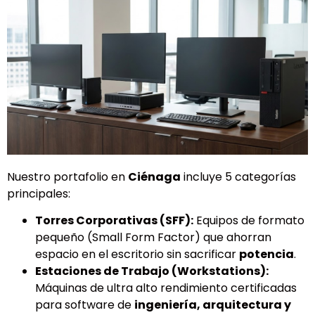
Nuestro portafolio en
Ciénaga
incluye 5 categorías
principales:
Torres Corporativas (SFF):
Equipos de formato
pequeño (Small Form Factor) que ahorran
espacio en el escritorio sin sacrificar
potencia
.
Estaciones de Trabajo (Workstations):
Máquinas de ultra alto rendimiento certificadas
para software de
ingeniería, arquitectura y