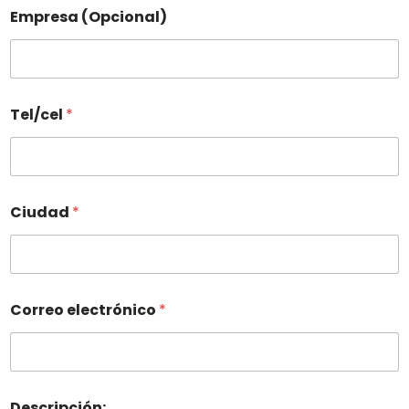
Empresa (Opcional)
Tel/cel
*
Ciudad
*
Correo electrónico
*
Descripción: