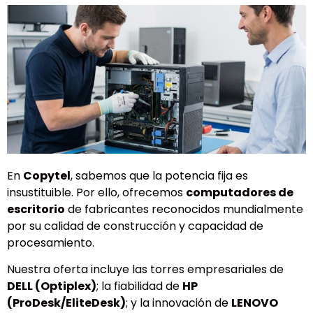
En
Copytel
, sabemos que la potencia fija es
insustituible. Por ello, ofrecemos
computadores de
escritorio
de fabricantes reconocidos mundialmente
por su calidad de construcción y capacidad de
procesamiento.
Nuestra oferta incluye las torres empresariales de
DELL (Optiplex)
; la fiabilidad de
HP
(ProDesk/EliteDesk)
; y la innovación de
LENOVO