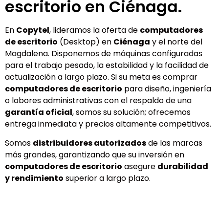
escritorio en Ciénaga.
En
Copytel
, lideramos la oferta de
computadores
de escritorio
(Desktop) en
Ciénaga
y el norte del
Magdalena. Disponemos de máquinas configuradas
para el trabajo pesado, la estabilidad y la facilidad de
actualización a largo plazo. Si su meta es comprar
computadores de escritorio
para diseño, ingeniería
o labores administrativas con el respaldo de una
garantía oficial
, somos su solución; ofrecemos
entrega inmediata y precios altamente competitivos.
Somos
distribuidores autorizados
de las marcas
más grandes, garantizando que su inversión en
computadores de escritorio
asegure
durabilidad
y rendimiento
superior a largo plazo.