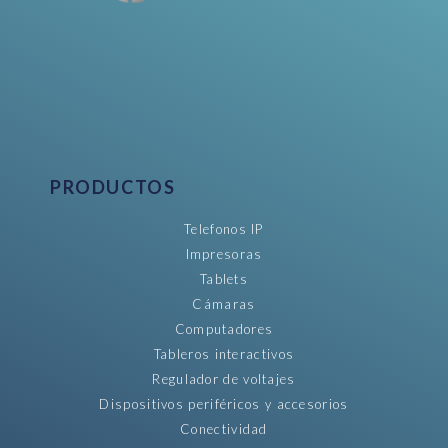
PRODUCTOS
Telefonos IP
Impresoras
Tablets
Cámaras
Computadores
Tableros interactivos
Regulador de voltajes
Dispositivos periféricos y accesorios
Conectividad