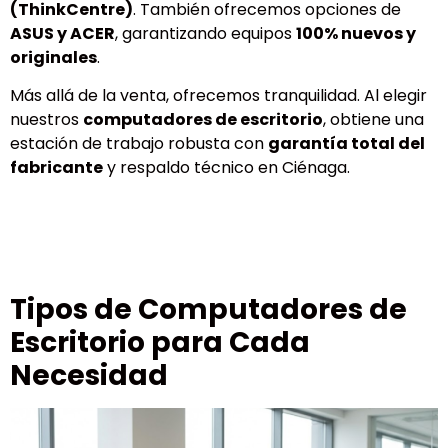
(ThinkCentre)
. También ofrecemos opciones de
ASUS y ACER
, garantizando equipos
100% nuevos y
originales
.
Más allá de la venta, ofrecemos tranquilidad. Al elegir
nuestros
computadores de escritorio
, obtiene una
estación de trabajo robusta con
garantía total del
fabricante
y respaldo técnico en Ciénaga.
Tipos de Computadores de
Escritorio para Cada
Necesidad