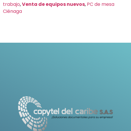
trabajo
,
Venta de equipos nuevos
,
PC de mesa
Ciénaga