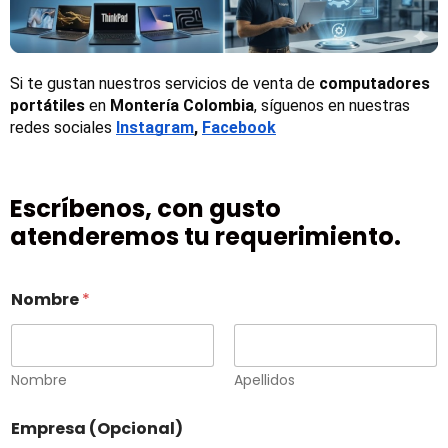
Si te gustan nuestros servicios de venta de 
computadores 
portátiles
 en 
Montería Colombia
, síguenos en nuestras 
redes sociales
Instagram
, 
Facebook
Escríbenos, con gusto
atenderemos tu requerimiento.
Nombre
*
Nombre
Apellidos
Empresa (Opcional)