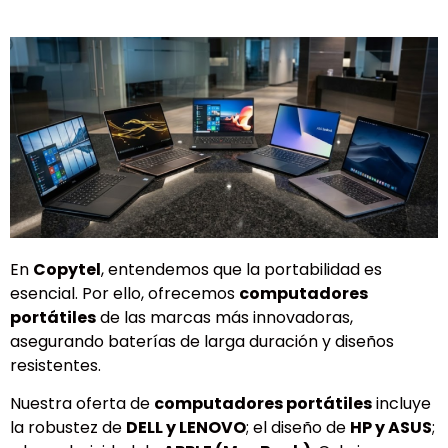
En
Copytel
, entendemos que la portabilidad es
esencial. Por ello, ofrecemos
computadores
portátiles
de las marcas más innovadoras,
asegurando baterías de larga duración y diseños
resistentes.
Nuestra oferta de
computadores portátiles
incluye
la robustez de
DELL y LENOVO
; el diseño de
HP y ASUS
;