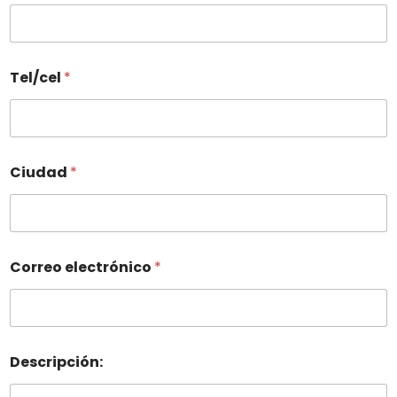
Tel/cel
*
Ciudad
*
Correo electrónico
*
Descripción: