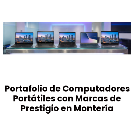
Portafolio de Computadores
Portátiles con Marcas de
Prestigio en Montería