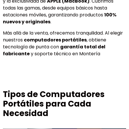
y la exclusividad de
APPLE (MacBook)
. Cubrimos
todas las gamas, desde equipos básicos hasta
estaciones móviles, garantizando productos
100%
nuevos y originales
.
Más allá de la venta, ofrecemos tranquilidad. Al elegir
nuestros
computadores portátiles
, obtiene
tecnología de punta con
garantía total del
fabricante
y soporte técnico en Montería
Tipos de Computadores
Portátiles para Cada
Necesidad