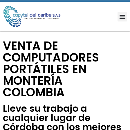
VENTA DE
COMPUTADORES
PORTÁTILES EN
MONTERÍA
COLOMBIA
Lleve su trabajo a
cualquier lugar de
Córdoba con los mejores