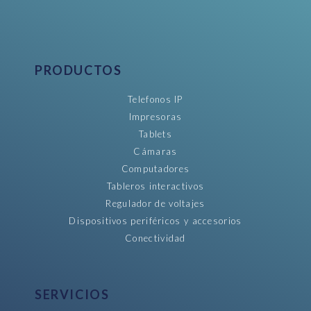
PRODUCTOS
Telefonos IP
Impresoras
Tablets
Cámaras
Computadores
Tableros interactivos
Regulador de voltajes
Dispositivos periféricos y accesorios
Conectividad
SERVICIOS