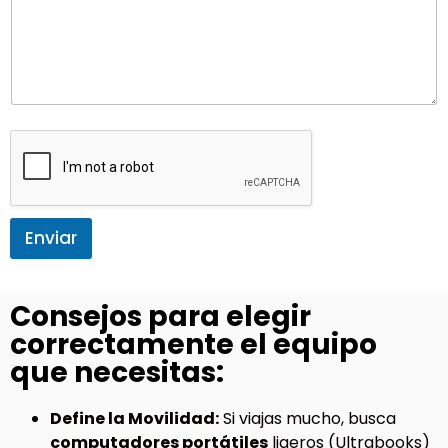
Enviar
Consejos para elegir
correctamente el equipo
que necesitas:
Define la Movilidad:
Si viajas mucho, busca
computadores portátiles
ligeros (Ultrabooks)