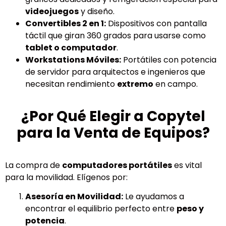
videojuegos
y diseño.
Convertibles 2 en 1:
Dispositivos con pantalla
táctil que giran 360 grados para usarse como
tablet o computador
.
Workstations Móviles:
Portátiles con potencia
de servidor para arquitectos e ingenieros que
necesitan rendimiento
extremo
en campo.
¿Por Qué Elegir a Copytel
para la Venta de Equipos?
La compra de
computadores portátiles
es vital
para la movilidad. Elígenos por:
Asesoría en Movilidad:
Le ayudamos a
encontrar el equilibrio perfecto entre
peso y
potencia
.