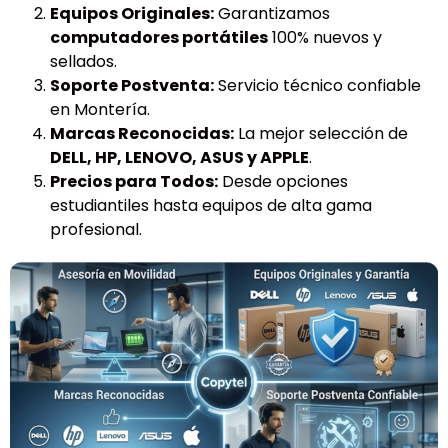
Equipos Originales:
Garantizamos
computadores portátiles
100% nuevos y
sellados.
Soporte Postventa:
Servicio técnico confiable
en Montería.
Marcas Reconocidas:
La mejor selección de
DELL, HP, LENOVO, ASUS y APPLE
.
Precios para Todos:
Desde opciones
estudiantiles hasta equipos de alta gama
profesional.