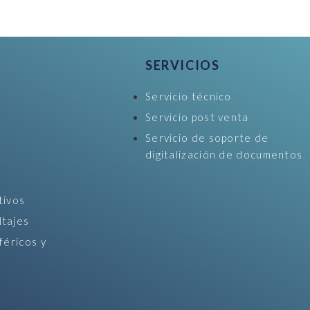
SERVICIOS
Servicio técnico
Servicio post venta
Servicio de soporte de
digitalización de documentos
tivos
ltajes
féricos y