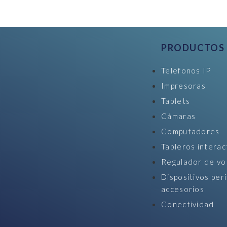
PRODUCTOS
Telefonos IP
Impresoras
Tablets
Cámaras
Computadores
Tableros interac
Regulador de vo
Dispositivos peri
accesorios
Conectividad