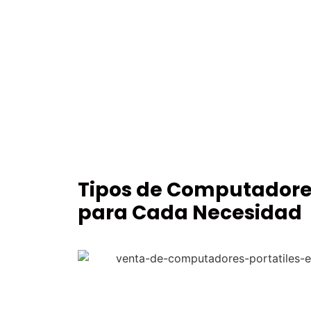
Tipos de Computadores
para Cada Necesidad