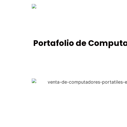
Portafolio de Computa