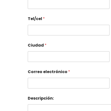
Tel/cel
*
Ciudad
*
Correo electrónico
*
Descripción: