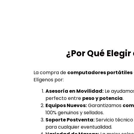
¿Por Qué Elegir
La compra de
computadores portátiles
Elígenos por:
Asesoría en Movilidad:
Le ayudamos 
perfecto entre
peso y potencia
.
Equipos Nuevos:
Garantizamos
comp
100% genuinos y sellados.
Soporte Postventa:
Servicio técnico
para cualquier eventualidad.