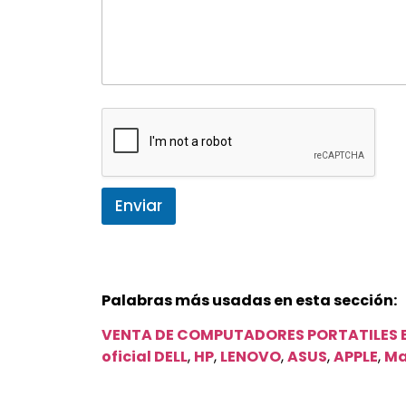
Enviar
Palabras más usadas en esta sección:
VENTA DE COMPUTADORES PORTATILES 
oficial DELL
,
HP
,
LENOVO
,
ASUS
,
APPLE
,
Ma