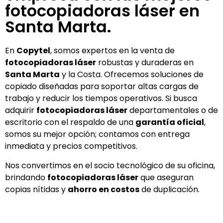
fotocopiadoras láser en
Santa Marta.
En
Copytel
, somos expertos en la venta de
fotocopiadoras láser
robustas y duraderas en
Santa Marta
y la Costa. Ofrecemos soluciones de
copiado diseñadas para soportar altas cargas de
trabajo y reducir los tiempos operativos. Si busca
adquirir
fotocopiadoras láser
departamentales o de
escritorio con el respaldo de una
garantía oficial
,
somos su mejor opción; contamos con entrega
inmediata y precios competitivos.
Nos convertimos en el socio tecnológico de su oficina,
brindando
fotocopiadoras láser
que aseguran
copias nítidas y
ahorro en costos
de duplicación.