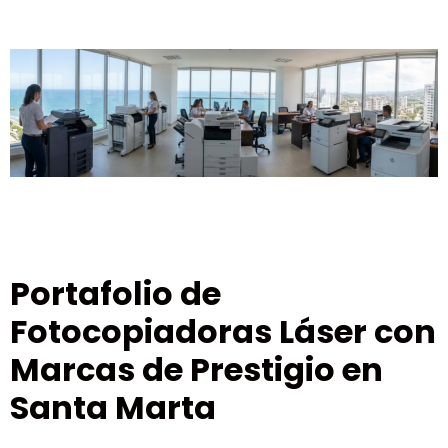
Portafolio de
Fotocopiadoras Láser con
Marcas de Prestigio en
Santa Marta