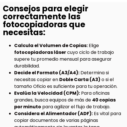
Consejos para elegir
correctamente las
fotocopiadoras que
necesitas:
Calcula el Volumen de Copias:
Elige
fotocopiadoras láser
cuyo ciclo de trabajo
supere tu promedio mensual para asegurar
durabilidad.
Decide el Formato (A3/A4):
Determina si
necesitas copiar en
Doble Carta (A3)
o si el
tamaño Oficio es suficiente para tu operación.
Evalúa la Velocidad (CPM):
Para oficinas
grandes, busca equipos de más de
40 copias
por minuto
para agilizar el flujo de trabajo.
Considera el Alimentador (ADF):
Es vital para
copiar documentos de varias páginas