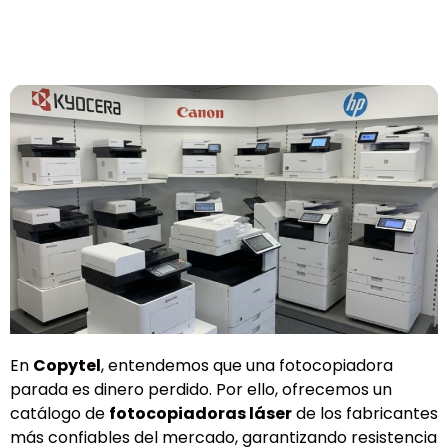
En
Copytel
, entendemos que una fotocopiadora
parada es dinero perdido. Por ello, ofrecemos un
catálogo de
fotocopiadoras láser
de los fabricantes
más confiables del mercado, garantizando resistencia