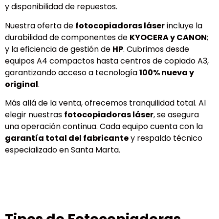
y disponibilidad de repuestos.
Nuestra oferta de
fotocopiadoras láser
incluye la
durabilidad de componentes de
KYOCERA y CANON
;
y la eficiencia de gestión de
HP
. Cubrimos desde
equipos A4 compactos hasta centros de copiado A3,
garantizando acceso a tecnología
100% nueva y
original
.
Más allá de la venta, ofrecemos tranquilidad total. Al
elegir nuestras
fotocopiadoras láser
, se asegura
una operación continua. Cada equipo cuenta con la
garantía total del fabricante
y respaldo técnico
especializado en Santa Marta.