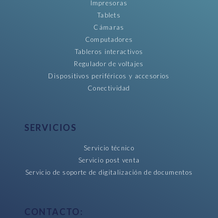
Impresoras
Tablets
Cámaras
Computadores
Tableros interactivos
Regulador de voltajes
Dispositivos periféricos y accesorios
Conectividad
SERVICIOS
Servicio técnico
Servicio post venta
Servicio de soporte de digitalización de documentos
CONTACTO: