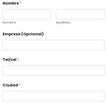
Nombre
*
Nombre
Apellidos
Empresa (Opcional)
Tel/cel
*
Ciudad
*