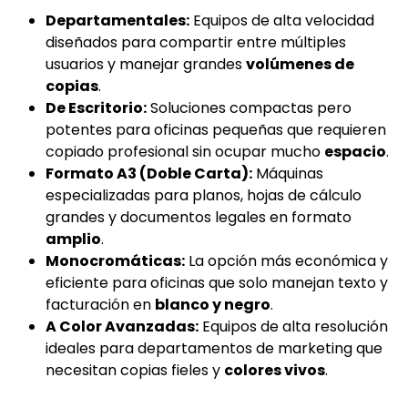
Departamentales:
Equipos de alta velocidad
diseñados para compartir entre múltiples
usuarios y manejar grandes
volúmenes de
copias
.
De Escritorio:
Soluciones compactas pero
potentes para oficinas pequeñas que requieren
copiado profesional sin ocupar mucho
espacio
.
Formato A3 (Doble Carta):
Máquinas
especializadas para planos, hojas de cálculo
grandes y documentos legales en formato
amplio
.
Monocromáticas:
La opción más económica y
eficiente para oficinas que solo manejan texto y
facturación en
blanco y negro
.
A Color Avanzadas:
Equipos de alta resolución
ideales para departamentos de marketing que
necesitan copias fieles y
colores vivos
.