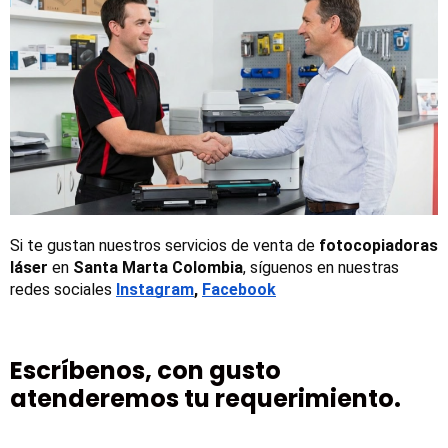
Si te gustan nuestros servicios de venta de 
fotocopiadoras 
láser
 en 
Santa Marta Colombia
, síguenos en nuestras 
redes sociales
Instagram
, 
Facebook
Escríbenos, con gusto
atenderemos tu requerimiento.