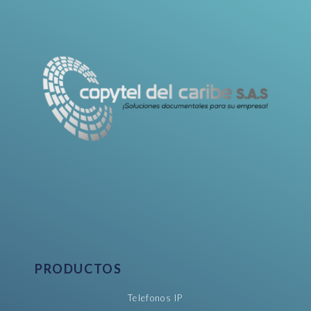
PRODUCTOS
Telefonos IP