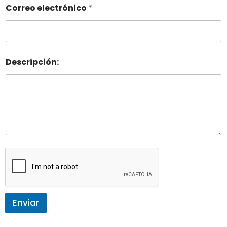
Correo electrónico
*
Descripción:
Enviar