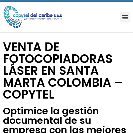
VENTA DE
FOTOCOPIADORAS
LÁSER EN SANTA
MARTA COLOMBIA –
COPYTEL
Optimice la gestión
documental de su
empresa con las mejores