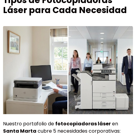
Tipos de Fotocopiadoras
Láser para Cada Necesidad
Nuestro portafolio de
fotocopiadoras láser
en
Santa Marta
cubre 5 necesidades corporativas: