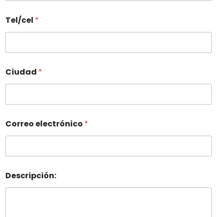
Tel/cel
*
Ciudad
*
Correo electrónico
*
Descripción: