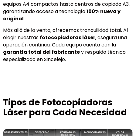
equipos A4 compactos hasta centros de copiado A3,
garantizando acceso a tecnología
100% nueva y
original
.
Más allá de la venta, ofrecemos tranquilidad total. Al
elegir nuestras
fotocopiadoras láser
, asegura una
operación continua. Cada equipo cuenta con la
garantía total del fabricante
y respaldo técnico
especializado en Sincelejo.
Tipos de Fotocopiadoras
Láser para Cada Necesidad