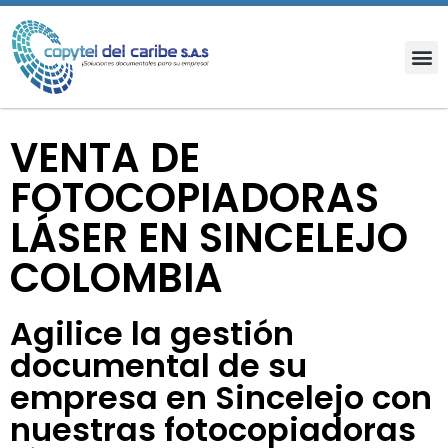
VENTA DE
FOTOCOPIADORAS
LÁSER EN SINCELEJO
COLOMBIA
Agilice la gestión
documental de su
empresa en Sincelejo con
nuestras fotocopiadoras