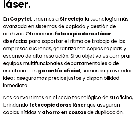
láser.
En
Copytel
, traemos a
Sincelejo
la tecnología más
avanzada en sistemas de copiado y gestión de
archivos. Ofrecemos
fotocopiadoras láser
diseñadas para soportar el ritmo de trabajo de las
empresas sucreñas, garantizando copias rápidas y
escaneo de alta resolución. Si su objetivo es comprar
equipos multifuncionales departamentales o de
escritorio con
garantía oficial
, somos su proveedor
ideal; aseguramos precios justos y disponibilidad
inmediata.
Nos convertimos en el socio tecnológico de su oficina,
brindando
fotocopiadoras láser
que aseguran
copias nítidas y
ahorro en costos
de duplicación.