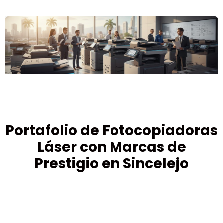
Portafolio de Fotocopiadoras
Láser con Marcas de
Prestigio en Sincelejo