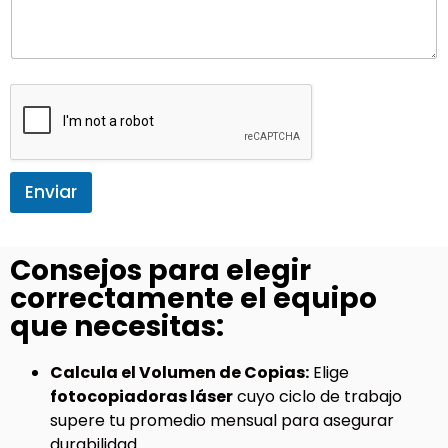
Enviar
Consejos para elegir
correctamente el equipo
que necesitas:
Calcula el Volumen de Copias:
Elige
fotocopiadoras láser
cuyo ciclo de trabajo
supere tu promedio mensual para asegurar
durabilidad.