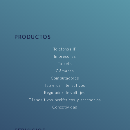
PRODUCTOS
Telefonos IP
Impresoras
Tablets
Cámaras
Computadores
Tableros interactivos
Regulador de voltajes
Dispositivos periféricos y accesorios
Conectividad