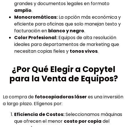
grandes y documentos legales en formato
amplio
.
Monocromáticas:
La opción más económica y
eficiente para oficinas que solo manejan texto y
facturación en
blanco y negro
.
Color Profesional:
Equipos de alta resolución
ideales para departamentos de marketing que
necesitan copias fieles y
tonos vivos
.
¿Por Qué Elegir a Copytel
para la Venta de Equipos?
La compra de
fotocopiadoras láser
es una inversión
a largo plazo. Elígenos por:
Eficiencia de Costos:
Seleccionamos máquinas
que ofrecen el menor
costo por copia
del