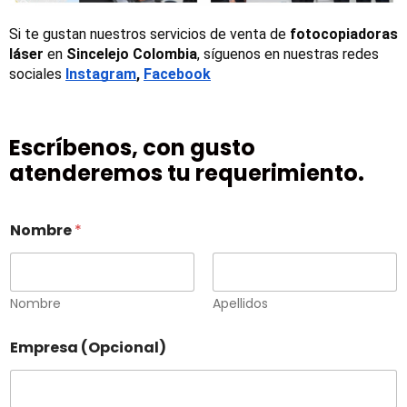
Si te gustan nuestros servicios de venta de 
fotocopiadoras 
láser
 en 
Sincelejo Colombia
, síguenos en nuestras redes 
sociales
Instagram
, 
Facebook
Escríbenos, con gusto
atenderemos tu requerimiento.
Nombre
*
Nombre
Apellidos
Empresa (Opcional)