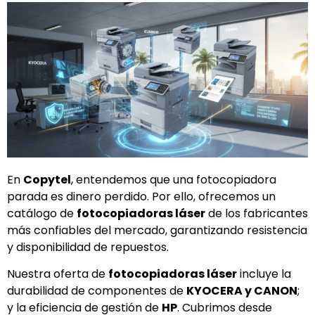
En
Copytel
, entendemos que una fotocopiadora
parada es dinero perdido. Por ello, ofrecemos un
catálogo de
fotocopiadoras láser
de los fabricantes
más confiables del mercado, garantizando resistencia
y disponibilidad de repuestos.
Nuestra oferta de
fotocopiadoras láser
incluye la
durabilidad de componentes de
KYOCERA y CANON
;
y la eficiencia de gestión de
HP
. Cubrimos desde