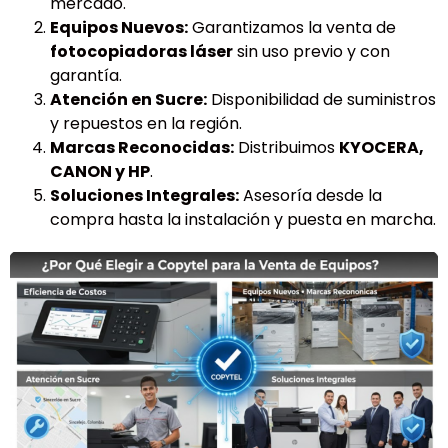
mercado.
Equipos Nuevos:
Garantizamos la venta de
fotocopiadoras láser
sin uso previo y con
garantía.
Atención en Sucre:
Disponibilidad de suministros
y repuestos en la región.
Marcas Reconocidas:
Distribuimos
KYOCERA,
CANON y HP
.
Soluciones Integrales:
Asesoría desde la
compra hasta la instalación y puesta en marcha.