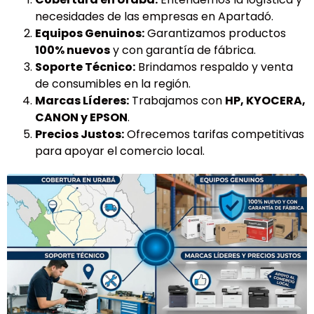
necesidades de las empresas en Apartadó.
Equipos Genuinos:
Garantizamos productos
100% nuevos
y con garantía de fábrica.
Soporte Técnico:
Brindamos respaldo y venta
de consumibles en la región.
Marcas Líderes:
Trabajamos con
HP, KYOCERA,
CANON y EPSON
.
Precios Justos:
Ofrecemos tarifas competitivas
para apoyar el comercio local.