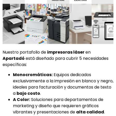
Nuestro portafolio de
impresoras láser
en
Apartadó
está diseñado para cubrir 5 necesidades
específicas:
Monocromáticas:
Equipos dedicados
exclusivamente a la impresión en blanco y negro,
ideales para facturación y documentos de texto
a
bajo costo
.
A Color:
Soluciones para departamentos de
marketing y diseño que requieren gráficos
vibrantes y presentaciones de
alta calidad
.