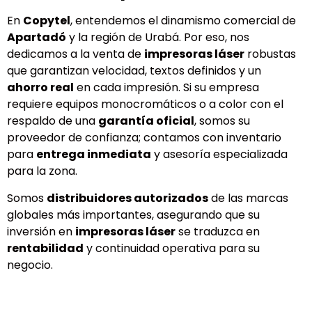
En
Copytel
, entendemos el dinamismo comercial de
Apartadó
y la región de Urabá. Por eso, nos
dedicamos a la venta de
impresoras láser
robustas
que garantizan velocidad, textos definidos y un
ahorro real
en cada impresión. Si su empresa
requiere equipos monocromáticos o a color con el
respaldo de una
garantía oficial
, somos su
proveedor de confianza; contamos con inventario
para
entrega inmediata
y asesoría especializada
para la zona.
Somos
distribuidores autorizados
de las marcas
globales más importantes, asegurando que su
inversión en
impresoras láser
se traduzca en
rentabilidad
y continuidad operativa para su
negocio.