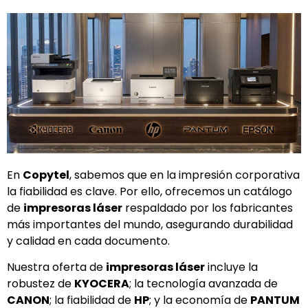
En
Copytel
, sabemos que en la impresión corporativa
la fiabilidad es clave. Por ello, ofrecemos un catálogo
de
impresoras láser
respaldado por los fabricantes
más importantes del mundo, asegurando durabilidad
y calidad en cada documento.
Nuestra oferta de
impresoras láser
incluye la
robustez de
KYOCERA
; la tecnología avanzada de
CANON
; la fiabilidad de
HP
; y la economía de
PANTUM