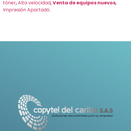
tóner
,
Alta velocidad
,
Venta de equipos nuevos
,
Impresión Apartadó
.