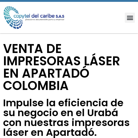
VENTA DE
IMPRESORAS LÁSER
EN APARTADÓ
COLOMBIA
Impulse la eficiencia de
su negocio en el Urabá
con nuestras impresoras
láser en Apartadó.