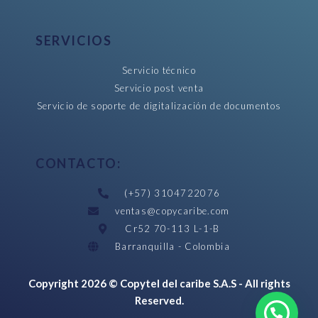
SERVICIOS
Servicio técnico
Servicio post venta
Servicio de soporte de digitalización de documentos
CONTACTO:
(+57) 3104722076
ventas@copycaribe.com
Cr52 70-113 L-1-B
Barranquilla - Colombia
Copyright 2026 © Copytel del caribe S.A.S - All rights
Reserved.