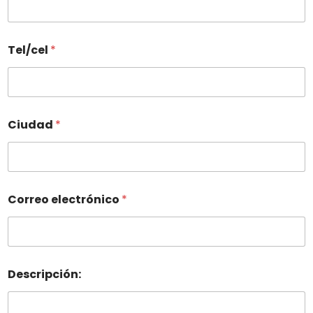
Tel/cel
*
Ciudad
*
Correo electrónico
*
Descripción: