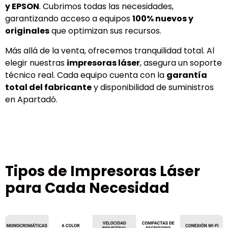
y EPSON
. Cubrimos todas las necesidades,
garantizando acceso a equipos
100% nuevos y
originales
que optimizan sus recursos.
Más allá de la venta, ofrecemos tranquilidad total. Al
elegir nuestras
impresoras láser
, asegura un soporte
técnico real. Cada equipo cuenta con la
garantía
total del fabricante
y disponibilidad de suministros
en Apartadó.
Tipos de Impresoras Láser
para Cada Necesidad