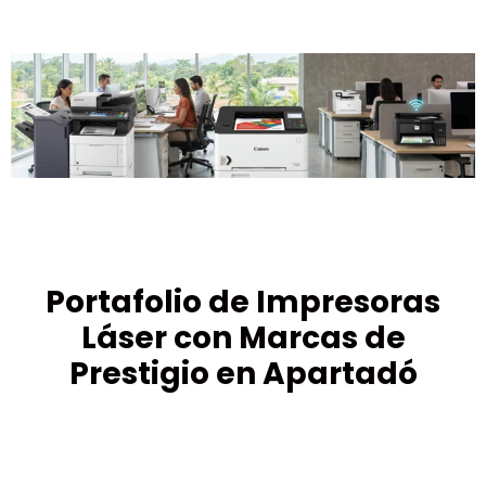
Portafolio de Impresoras
Láser con Marcas de
Prestigio en Apartadó