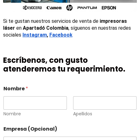
Si te gustan nuestros servicios de venta de 
impresoras 
láser
 en 
Apartadó Colombia
, síguenos en nuestras redes 
sociales
Instagram
, 
Facebook
Escríbenos, con gusto
atenderemos tu requerimiento.
Nombre
*
Nombre
Apellidos
Empresa (Opcional)