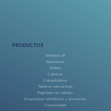
PRODUCTOS
Telefonos IP
Impresoras
Tablets
Cámaras
Computadores
Tableros interactivos
Regulador de voltajes
Dispositivos periféricos y accesorios
Conectividad