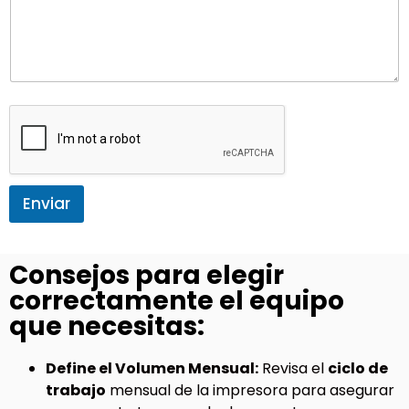
Enviar
Consejos para elegir
correctamente el equipo
que necesitas:
Define el Volumen Mensual:
Revisa el
ciclo de
trabajo
mensual de la impresora para asegurar