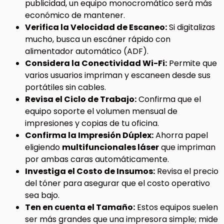
publicidad, un equipo monocromático será más
económico de mantener.
Verifica la Velocidad de Escaneo:
Si digitalizas
mucho, busca un escáner rápido con
alimentador automático (ADF).
Considera la Conectividad Wi-Fi:
Permite que
varios usuarios impriman y escaneen desde sus
portátiles sin cables.
Revisa el Ciclo de Trabajo:
Confirma que el
equipo soporte el volumen mensual de
impresiones y copias de tu oficina.
Confirma la Impresión Dúplex:
Ahorra papel
eligiendo
multifuncionales láser
que impriman
por ambas caras automáticamente.
Investiga el Costo de Insumos:
Revisa el precio
del tóner para asegurar que el costo operativo
sea bajo.
Ten en cuenta el Tamaño:
Estos equipos suelen
ser más grandes que una impresora simple; mide