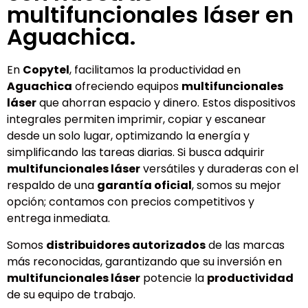
multifuncionales láser en
Aguachica.
En
Copytel
, facilitamos la productividad en
Aguachica
ofreciendo equipos
multifuncionales
láser
que ahorran espacio y dinero. Estos dispositivos
integrales permiten imprimir, copiar y escanear
desde un solo lugar, optimizando la energía y
simplificando las tareas diarias. Si busca adquirir
multifuncionales láser
versátiles y duraderas con el
respaldo de una
garantía oficial
, somos su mejor
opción; contamos con precios competitivos y
entrega inmediata.
Somos
distribuidores autorizados
de las marcas
más reconocidas, garantizando que su inversión en
multifuncionales láser
potencie la
productividad
de su equipo de trabajo.