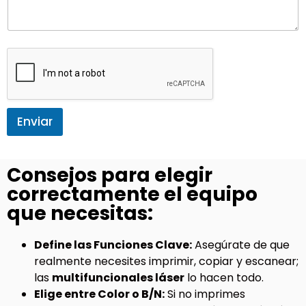
Enviar
Consejos para elegir
correctamente el equipo
que necesitas:
Define las Funciones Clave:
Asegúrate de que
realmente necesites imprimir, copiar y escanear;
las
multifuncionales láser
lo hacen todo.
Elige entre Color o B/N:
Si no imprimes