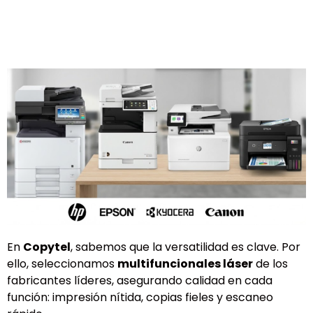
En
Copytel
, sabemos que la versatilidad es clave. Por
ello, seleccionamos
multifuncionales láser
de los
fabricantes líderes, asegurando calidad en cada
función: impresión nítida, copias fieles y escaneo