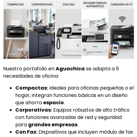
Nuestro portafolio en
Aguachica
se adapta a 5
necesidades de oficina:
Compactas:
Ideales para oficinas pequeñas o el
hogar, integran funciones básicas en un diseño
que ahorra
espacio
.
Corporativas:
Equipos robustos de alto tráfico
con funciones avanzadas de red y seguridad
para
grandes empresas
.
Con Fax:
Dispositivos que incluyen módulo de fax