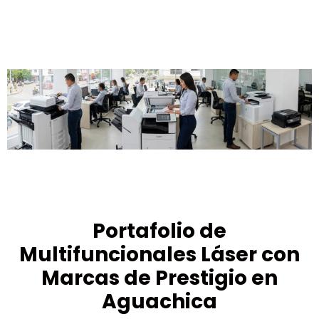
Portafolio de
Multifuncionales Láser con
Marcas de Prestigio en
Aguachica