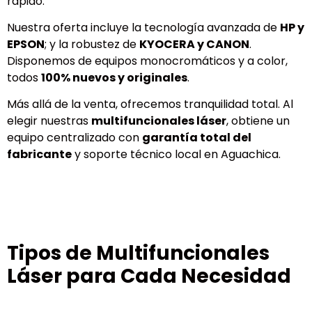
rápido.
Nuestra oferta incluye la tecnología avanzada de
HP y
EPSON
; y la robustez de
KYOCERA y CANON
.
Disponemos de equipos monocromáticos y a color,
todos
100% nuevos y originales
.
Más allá de la venta, ofrecemos tranquilidad total. Al
elegir nuestras
multifuncionales láser
, obtiene un
equipo centralizado con
garantía total del
fabricante
y soporte técnico local en Aguachica.
Tipos de Multifuncionales
Láser para Cada Necesidad