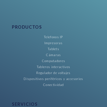
PRODUCTOS
Telefonos IP
Impresoras
Tablets
Cámaras
Computadores
Tableros interactivos
Regulador de voltajes
Dispositivos periféricos y accesorios
Conectividad
SERVICIOS