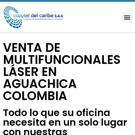
VENTA DE
MULTIFUNCIONALES
LÁSER EN
AGUACHICA
COLOMBIA
Todo lo que su oficina
necesita en un solo lugar
con nuestras