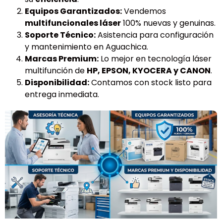
Equipos Garantizados:
Vendemos
multifuncionales láser
100% nuevas y genuinas.
Soporte Técnico:
Asistencia para configuración
y mantenimiento en Aguachica.
Marcas Premium:
Lo mejor en tecnología láser
multifunción de
HP, EPSON, KYOCERA y CANON
.
Disponibilidad:
Contamos con stock listo para
entrega inmediata.