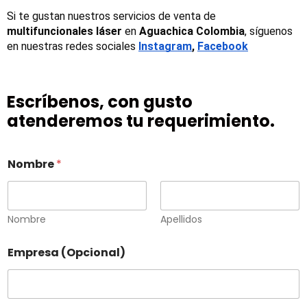
Si te gustan nuestros servicios de venta de 
multifuncionales láser
 en 
Aguachica Colombia
, síguenos 
en nuestras redes sociales
Instagram
, 
Facebook
Escríbenos, con gusto
atenderemos tu requerimiento.
Nombre
*
Nombre
Apellidos
Empresa (Opcional)