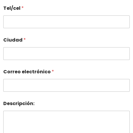
Tel/cel
*
Ciudad
*
Correo electrónico
*
Descripción: