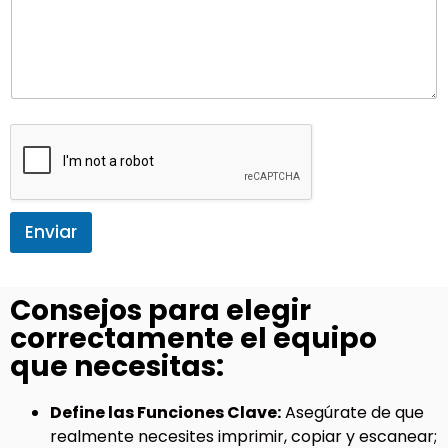
Enviar
Consejos para elegir
correctamente el equipo
que necesitas:
Define las Funciones Clave:
Asegúrate de que
realmente necesites imprimir, copiar y escanear;