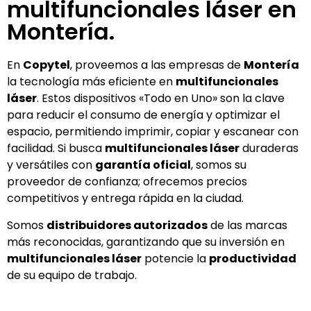
multifuncionales láser en
Montería.
En
Copytel
, proveemos a las empresas de
Montería
la tecnología más eficiente en
multifuncionales
láser
. Estos dispositivos «Todo en Uno» son la clave
para reducir el consumo de energía y optimizar el
espacio, permitiendo imprimir, copiar y escanear con
facilidad. Si busca
multifuncionales láser
duraderas
y versátiles con
garantía oficial
, somos su
proveedor de confianza; ofrecemos precios
competitivos y entrega rápida en la ciudad.
Somos
distribuidores autorizados
de las marcas
más reconocidas, garantizando que su inversión en
multifuncionales láser
potencie la
productividad
de su equipo de trabajo.