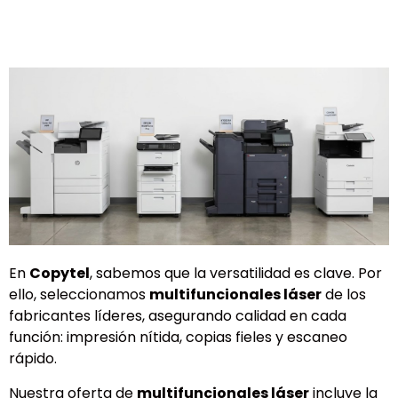
En
Copytel
, sabemos que la versatilidad es clave. Por
ello, seleccionamos
multifuncionales láser
de los
fabricantes líderes, asegurando calidad en cada
función: impresión nítida, copias fieles y escaneo
rápido.
Nuestra oferta de
multifuncionales láser
incluye la