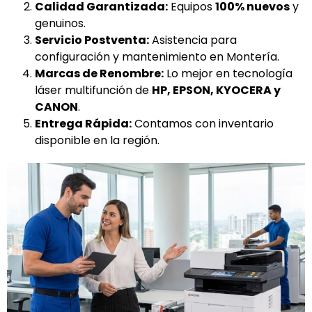
Calidad Garantizada:
Equipos
100% nuevos
y
genuinos.
Servicio Postventa:
Asistencia para
configuración y mantenimiento en Montería.
Marcas de Renombre:
Lo mejor en tecnología
láser multifunción de
HP, EPSON, KYOCERA y
CANON
.
Entrega Rápida:
Contamos con inventario
disponible en la región.