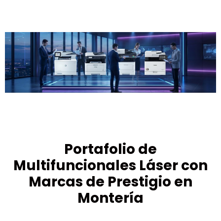
Portafolio de
Multifuncionales Láser con
Marcas de Prestigio en
Montería