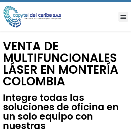
VENTA DE
MULTIFUNCIONALES
LÁSER EN MONTERÍA
COLOMBIA
Integre todas las
soluciones de oficina en
un solo equipo con
nuestras