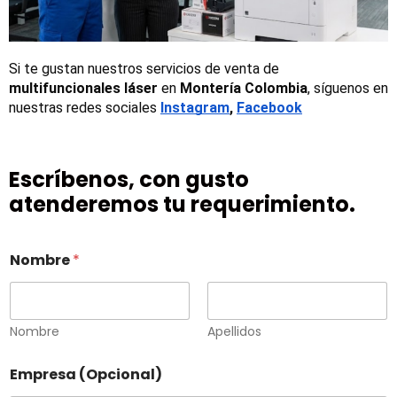
Si te gustan nuestros servicios de venta de 
multifuncionales láser
 en 
Montería Colombia
, síguenos en 
nuestras redes sociales
Instagram
, 
Facebook
Escríbenos, con gusto
atenderemos tu requerimiento.
Nombre
*
Nombre
Apellidos
Empresa (Opcional)