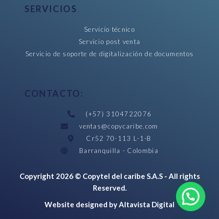
SERVICIOS
Servicio técnico
Servicio post venta
Servicio de soporte de digitalización de documentos
CONTACTO:
(+57) 3104722076
ventas@copycaribe.com
Cr52 70-113 L-1-B
Barranquilla - Colombia
Copyright 2026 © Copytel del caribe S.A.S - All rights
Reserved.
Website designed by Altavista Digital