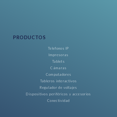
PRODUCTOS
Telefonos IP
Impresoras
Tablets
Cámaras
Computadores
Tableros interactivos
Regulador de voltajes
Dispositivos periféricos y accesorios
Conectividad