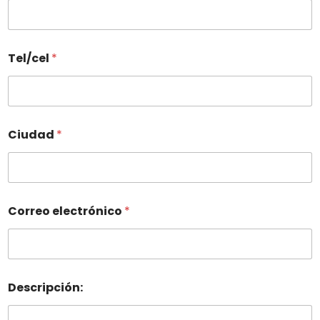
Tel/cel
*
Ciudad
*
Correo electrónico
*
Descripción: