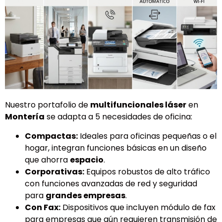
Nuestro portafolio de
multifuncionales láser
en
Montería
se adapta a 5 necesidades de oficina:
Compactas:
Ideales para oficinas pequeñas o el
hogar, integran funciones básicas en un diseño
que ahorra
espacio
.
Corporativas:
Equipos robustos de alto tráfico
con funciones avanzadas de red y seguridad
para
grandes empresas
.
Con Fax:
Dispositivos que incluyen módulo de fax
para empresas que aún requieren transmisión de