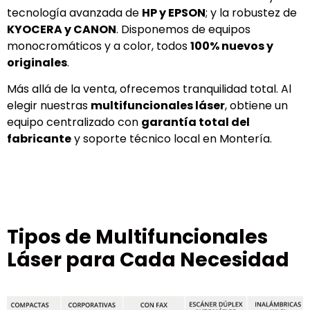
tecnología avanzada de
HP y EPSON
; y la robustez de
KYOCERA y CANON
. Disponemos de equipos
monocromáticos y a color, todos
100% nuevos y
originales
.
Más allá de la venta, ofrecemos tranquilidad total. Al
elegir nuestras
multifuncionales láser
, obtiene un
equipo centralizado con
garantía total del
fabricante
y soporte técnico local en Montería.
Tipos de Multifuncionales
Láser para Cada Necesidad