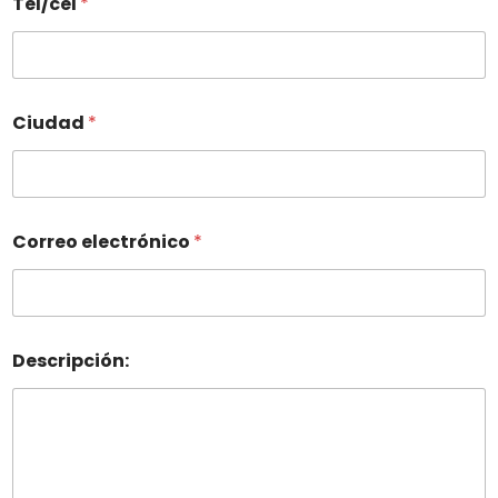
Tel/cel
*
Ciudad
*
Correo electrónico
*
Descripción: