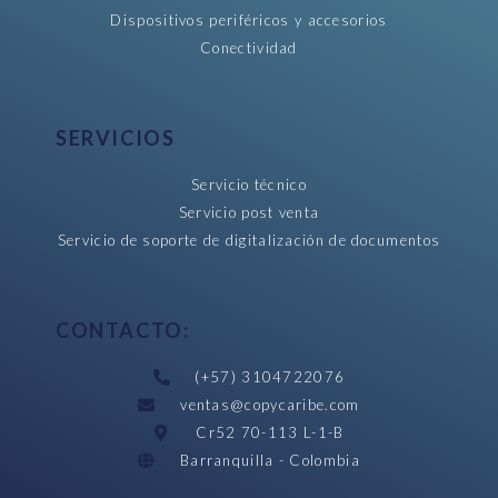
Dispositivos periféricos y accesorios
Conectividad
SERVICIOS
Servicio técnico
Servicio post venta
Servicio de soporte de digitalización de documentos
CONTACTO:
(+57) 3104722076
ventas@copycaribe.com
Cr52 70-113 L-1-B
Barranquilla - Colombia