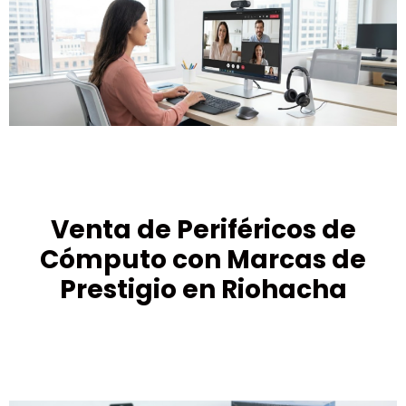
Venta de Periféricos de
Cómputo con Marcas de
Prestigio en Riohacha