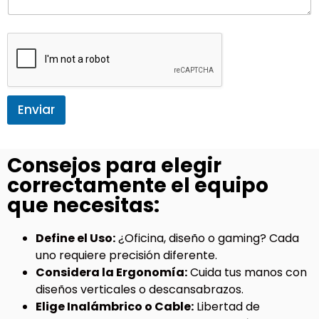
Enviar
Consejos para elegir
correctamente el equipo
que necesitas:
Define el Uso:
¿Oficina, diseño o gaming? Cada
uno requiere precisión diferente.
Considera la Ergonomía:
Cuida tus manos con
diseños verticales o descansabrazos.
Elige Inalámbrico o Cable:
Libertad de