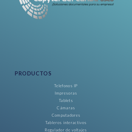
PRODUCTOS
Telefonos IP
Impresoras
Tablets
Cámaras
Computadores
Tableros interactivos
Regulador de voltajes