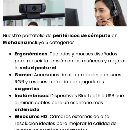
Nuestro portafolio de
periféricos de cómputo
en
Riohacha
incluye 5 categorías:
Ergonómicos:
Teclados y mouses diseñados
para reducir la tensión en las muñecas y mejorar
la
salud postural
.
Gamer:
Accesorios de alta precisión con luces
RGB y respuesta rápida para jugadores
exigentes
.
Inalámbricos:
Dispositivos Bluetooth o USB que
eliminan cables para un escritorio más
ordenado
.
Webcams HD:
Cámaras externas de alta
resolución ideales para mejorar la calidad de