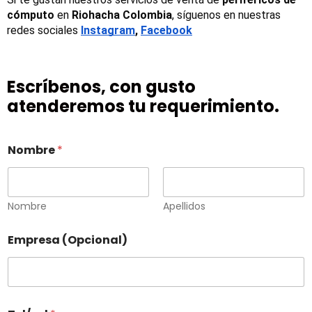
cómputo
 en 
Riohacha Colombia
, síguenos en nuestras 
redes sociales
Instagram
, 
Facebook
Escríbenos, con gusto
atenderemos tu requerimiento.
Nombre
*
Nombre
Apellidos
Empresa (Opcional)