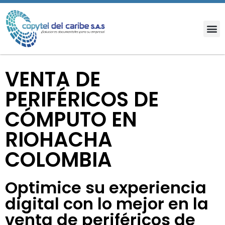
VENTA DE
PERIFÉRICOS DE
CÓMPUTO EN
RIOHACHA
COLOMBIA
Optimice su experiencia
digital con lo mejor en la
venta de periféricos de