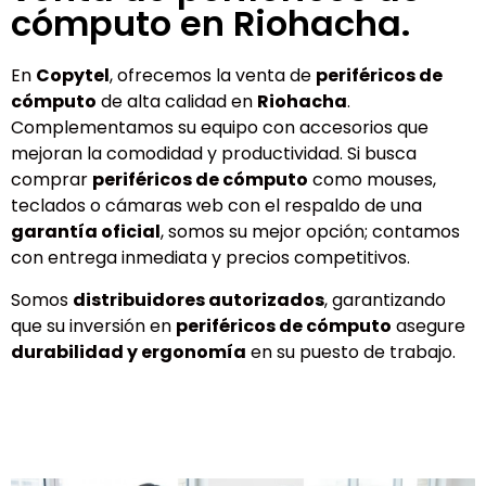
cómputo en Riohacha.
En
Copytel
, ofrecemos la venta de
periféricos de
cómputo
de alta calidad en
Riohacha
.
Complementamos su equipo con accesorios que
mejoran la comodidad y productividad. Si busca
comprar
periféricos de cómputo
como mouses,
teclados o cámaras web con el respaldo de una
garantía oficial
, somos su mejor opción; contamos
con entrega inmediata y precios competitivos.
Somos
distribuidores autorizados
, garantizando
que su inversión en
periféricos de cómputo
asegure
durabilidad y ergonomía
en su puesto de trabajo.