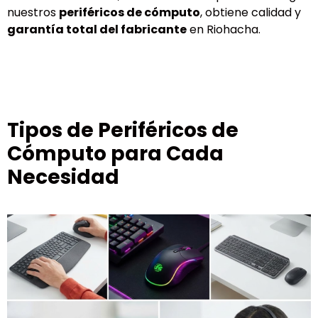
nuestros
periféricos de cómputo
, obtiene calidad y
garantía total del fabricante
en Riohacha.
Tipos de Periféricos de
Cómputo para Cada
Necesidad