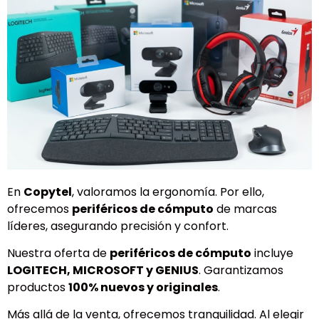
En
Copytel
, valoramos la ergonomía. Por ello,
ofrecemos
periféricos de cómputo
de marcas
líderes, asegurando precisión y confort.
Nuestra oferta de
periféricos de cómputo
incluye
LOGITECH, MICROSOFT y GENIUS
. Garantizamos
productos
100% nuevos y originales
.
Más allá de la venta, ofrecemos tranquilidad. Al elegir