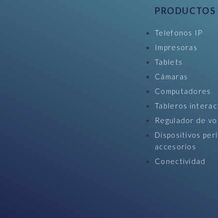
PRODUCTOS
Telefonos IP
Impresoras
Tablets
Cámaras
Computadores
Tableros interac
Regulador de vo
Dispositivos peri
accesorios
Conectividad