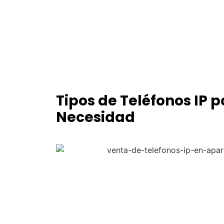
Tipos de Teléfonos IP 
Necesidad