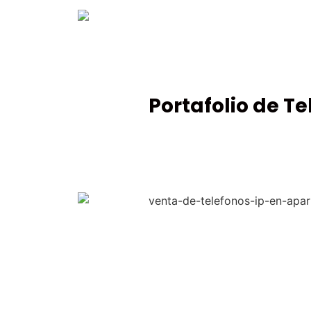
Portafolio de T