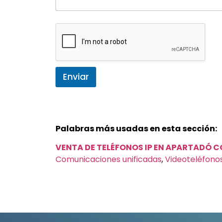
Enviar
Palabras más usadas en esta sección:
VENTA DE TELÉFONOS IP EN APARTADÓ 
Comunicaciones unificadas
,
Videoteléfono