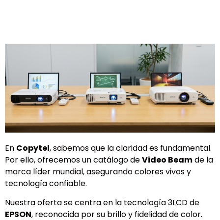
En
Copytel
, sabemos que la claridad es fundamental.
Por ello, ofrecemos un catálogo de
Video Beam
de la
marca líder mundial, asegurando colores vivos y
tecnología confiable.
Nuestra oferta se centra en la tecnología 3LCD de
EPSON
, reconocida por su brillo y fidelidad de color.