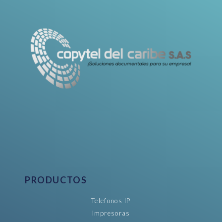
PRODUCTOS
Telefonos IP
Impresoras