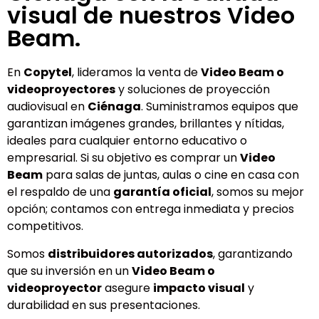
visual de nuestros Video
Beam.
En
Copytel
, lideramos la venta de
Video Beam o
videoproyectores
y soluciones de proyección
audiovisual en
Ciénaga
. Suministramos equipos que
garantizan imágenes grandes, brillantes y nítidas,
ideales para cualquier entorno educativo o
empresarial. Si su objetivo es comprar un
Video
Beam
para salas de juntas, aulas o cine en casa con
el respaldo de una
garantía oficial
, somos su mejor
opción; contamos con entrega inmediata y precios
competitivos.
Somos
distribuidores autorizados
, garantizando
que su inversión en un
Video Beam o
videoproyector
asegure
impacto visual
y
durabilidad en sus presentaciones.