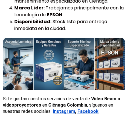
mantenimiento especializado en Ciénaga.
Marca Líder:
Trabajamos principalmente con la
tecnología de
EPSON
.
Disponibilidad:
Stock listo para entrega
inmediata en la ciudad.
Si te gustan nuestros servicios de venta de 
Video Beam o 
videoproyectores
 en 
Ciénaga Colombia
, síguenos en 
nuestras redes sociales 
Instagram
, 
Facebook