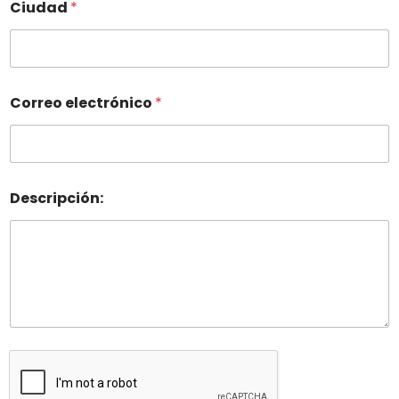
Ciudad
*
Correo electrónico
*
Descripción: