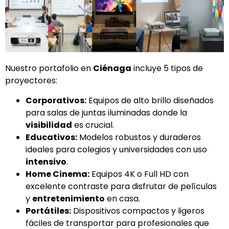
Nuestro portafolio en
Ciénaga
incluye 5 tipos de
proyectores:
Corporativos:
Equipos de alto brillo diseñados
para salas de juntas iluminadas donde la
visibilidad
es crucial.
Educativos:
Modelos robustos y duraderos
ideales para colegios y universidades con uso
intensivo
.
Home Cinema:
Equipos 4K o Full HD con
excelente contraste para disfrutar de películas
y
entretenimiento
en casa.
Portátiles:
Dispositivos compactos y ligeros
fáciles de transportar para profesionales que