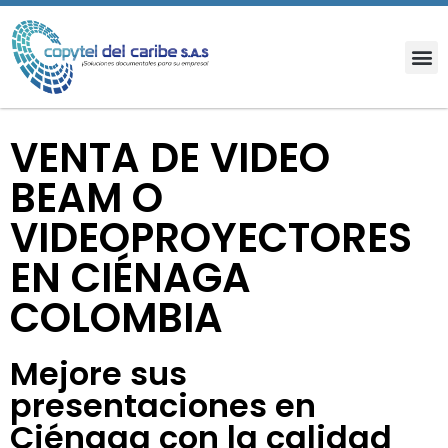
VENTA DE VIDEO
BEAM O
VIDEOPROYECTORES
EN CIÉNAGA
COLOMBIA
Mejore sus
presentaciones en
Ciénaga con la calidad