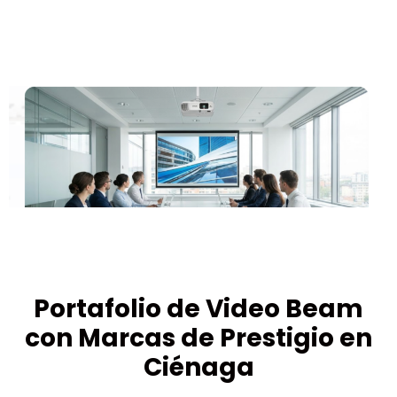
Portafolio de Video Beam
con Marcas de Prestigio en
Ciénaga