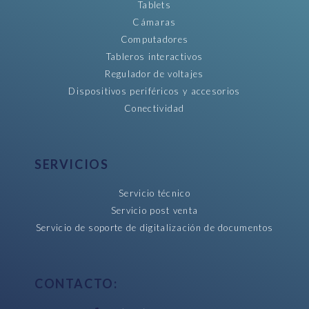
Tablets
Cámaras
Computadores
Tableros interactivos
Regulador de voltajes
Dispositivos periféricos y accesorios
Conectividad
SERVICIOS
Servicio técnico
Servicio post venta
Servicio de soporte de digitalización de documentos
CONTACTO: