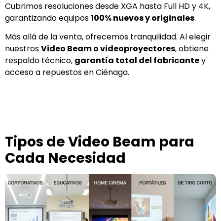
Cubrimos resoluciones desde XGA hasta Full HD y 4K,
garantizando equipos
100% nuevos y originales
.
Más allá de la venta, ofrecemos tranquilidad. Al elegir
nuestros
Video Beam o videoproyectores
, obtiene
respaldo técnico,
garantía total del fabricante
y
acceso a repuestos en Ciénaga.
Tipos de Video Beam para
Cada Necesidad