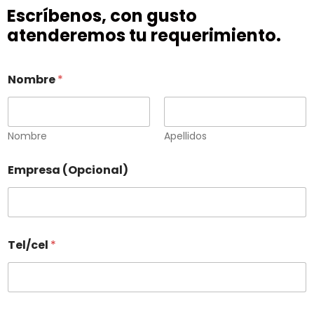
Escríbenos, con gusto
atenderemos tu requerimiento.
Nombre
*
Nombre
Apellidos
Empresa (Opcional)
Tel/cel
*