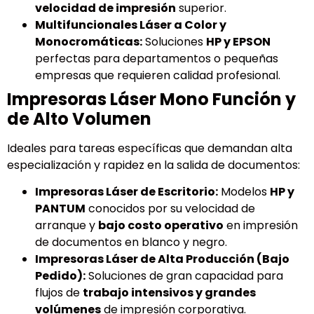
velocidad de impresión
superior.
Multifuncionales Láser a Color y
Monocromáticas:
Soluciones
HP y EPSON
perfectas para departamentos o pequeñas
empresas que requieren calidad profesional.
Impresoras Láser Mono Función y
de Alto Volumen
Ideales para tareas específicas que demandan alta
especialización y rapidez en la salida de documentos:
Impresoras Láser de Escritorio:
Modelos
HP y
PANTUM
conocidos por su velocidad de
arranque y
bajo costo operativo
en impresión
de documentos en blanco y negro.
Impresoras Láser de Alta Producción (Bajo
Pedido):
Soluciones de gran capacidad para
flujos de
trabajo intensivos y grandes
volúmenes
de impresión corporativa.