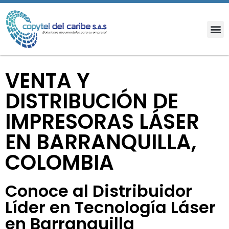
VENTA Y
DISTRIBUCIÓN DE
IMPRESORAS LÁSER
EN BARRANQUILLA,
COLOMBIA
Conoce al Distribuidor
Líder en Tecnología Láser
en Barranquilla