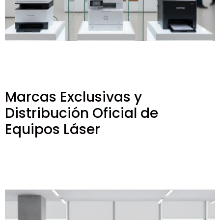
Marcas Exclusivas y
Distribución Oficial de
Equipos Láser