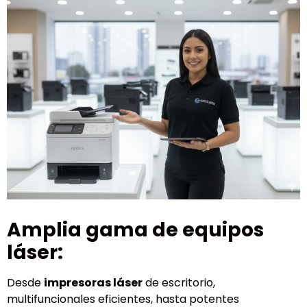
Amplia gama de equipos
láser:
Desde
impresoras láser
de escritorio,
multifuncionales eficientes, hasta potentes