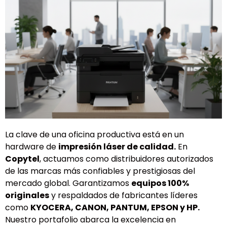
La clave de una oficina productiva está en un
hardware de
impresión láser de calidad.
En
Copytel
, actuamos como distribuidores autorizados
de las marcas más confiables y prestigiosas del
mercado global. Garantizamos
equipos 100%
originales
y respaldados de fabricantes líderes
como
KYOCERA, CANON, PANTUM, EPSON y HP.
Nuestro portafolio abarca la excelencia en