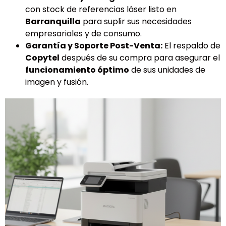
con stock de referencias láser listo en
Barranquilla
para suplir sus necesidades
empresariales y de consumo.
Garantía y Soporte Post-Venta:
El respaldo de
Copytel
después de su compra para asegurar el
funcionamiento óptimo
de sus unidades de
imagen y fusión.