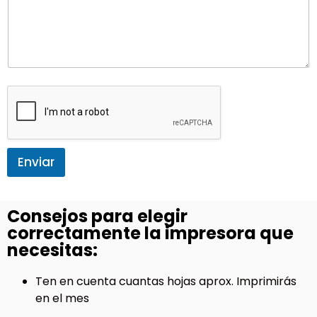
Enviar
Consejos para elegir
correctamente la impresora que
necesitas:
Ten en cuenta cuantas hojas aprox. Imprimirás
en el mes