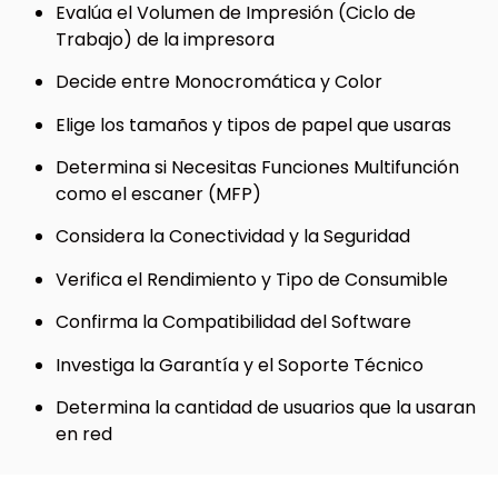
Evalúa el Volumen de Impresión (Ciclo de
Trabajo) de la impresora
Decide entre Monocromática y Color
Elige los tamaños y tipos de papel que usaras
Determina si Necesitas Funciones Multifunción
como el escaner (MFP)
Considera la Conectividad y la Seguridad
Verifica el Rendimiento y Tipo de Consumible
Confirma la Compatibilidad del Software
Investiga la Garantía y el Soporte Técnico
Determina la cantidad de usuarios que la usaran
en red