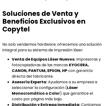
Soluciones de Venta y
Beneficios Exclusivos en
Copytel
No solo vendemos hardware; ofrecemos una solución
integral para su sistema de impresión láser:
Venta de Equipos Láser Nuevos:
Impresoras y
fotocopiadoras de las marcas
KYOCERA,
CANON, PANTUM, EPSON, HP
con garantía
directa del fabricante.
Asesoría Experta:
Ayudamos a su empresa a
seleccionar la configuración (
Láser
Monocromático o Color
) que garantice el
costo por página más bajo.
Distribución y Entrega Inmediata:
Contamos