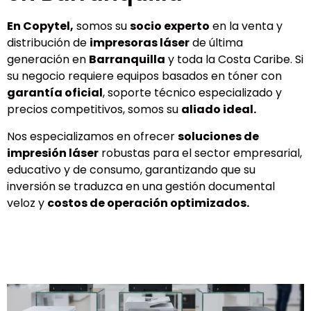
En Copytel,
somos su
socio experto
en la venta y
distribución de
impresoras láser
de última
generación en
Barranquilla
y toda la Costa Caribe. Si
su negocio requiere equipos basados en tóner con
garantía oficial
, soporte técnico especializado y
precios competitivos, somos su
aliado ideal.
Nos especializamos en ofrecer
soluciones de
impresión láser
robustas para el sector empresarial,
educativo y de consumo, garantizando que su
inversión se traduzca en una gestión documental
veloz y
costos de operación optimizados.