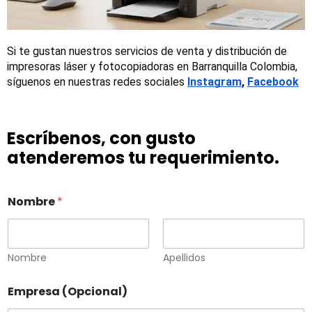
Si te gustan nuestros servicios de venta y distribución de 
impresoras láser y fotocopiadoras en Barranquilla Colombia, 
síguenos en nuestras redes sociales
Instagram
, 
Facebook
Escríbenos, con gusto
atenderemos tu requerimiento.
Nombre
*
Nombre
Apellidos
Empresa (Opcional)