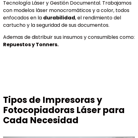
Tecnología Láser y Gestión Documental. Trabajamos
con modelos láser monocromáticos y a color, todos
enfocados en la
durabilidad
, el rendimiento del
cartucho y la seguridad de sus documentos.
Ademas de distribuir sus insumos y consumibles como:
Repuestos y Tonners.
Tipos de Impresoras y
Fotocopiadoras Láser para
Cada Necesidad