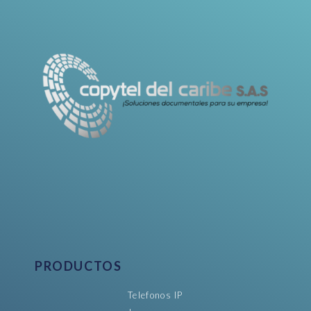
PRODUCTOS
Telefonos IP