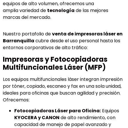
equipos de alto volumen, ofrecemos una
amplia variedad de
tecnología
de las mejores
marcas del mercado.
Nuestro portafolio de
venta de impresoras láser en
Barranquilla
cubre desde el uso personal hasta los
entornos corporativos de alto tráfico:
Impresoras y Fotocopiadoras
Multifuncionales Láser (MFP)
Los equipos multifuncionales láser integran impresión
por tóner, copiado, escaneo y fax en una sola unidad,
ideales para oficinas que buscan agilidad y precisión.
Ofrecemos:
Fotocopiadoras Láser para Oficina:
Equipos
KYOCERA y CANON
de alto rendimiento, con
capacidad de manejo de papel avanzado y