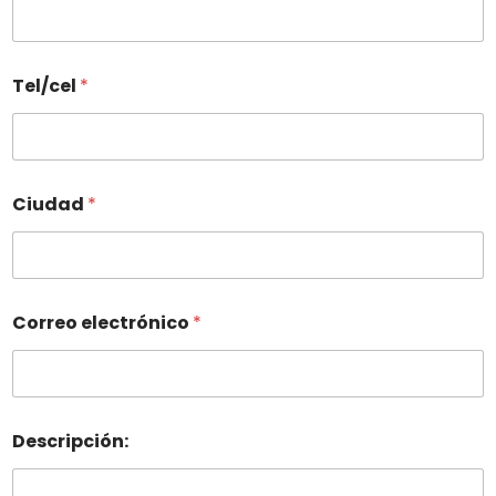
Tel/cel
*
Ciudad
*
Correo electrónico
*
Descripción: